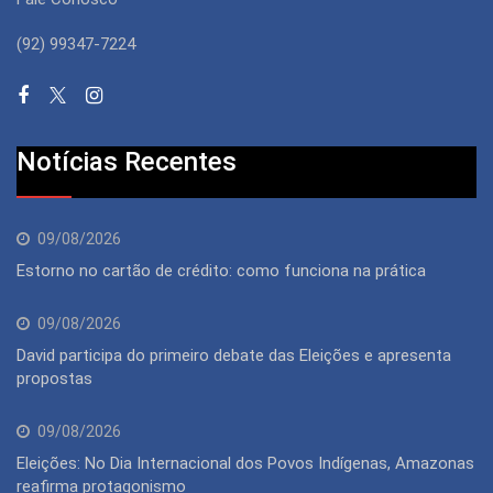
(92) 99347-7224
Notícias Recentes
09/08/2026
Estorno no cartão de crédito: como funciona na prática
09/08/2026
David participa do primeiro debate das Eleições e apresenta
propostas
09/08/2026
Eleições: No Dia Internacional dos Povos Indígenas, Amazonas
reafirma protagonismo