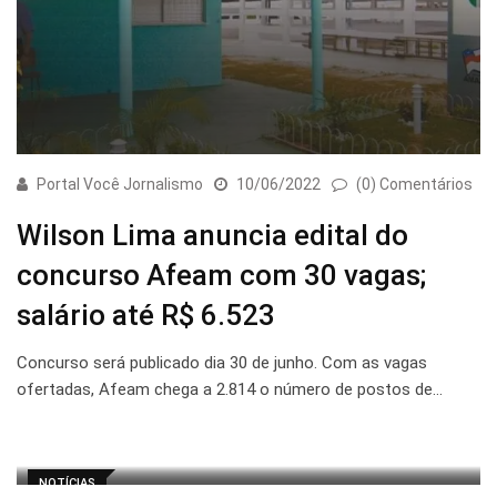
Portal Você Jornalismo
10/06/2022
(0) Comentários
Wilson Lima anuncia edital do
concurso Afeam com 30 vagas;
salário até R$ 6.523
Concurso será publicado dia 30 de junho. Com as vagas
ofertadas, Afeam chega a 2.814 o número de postos de…
NOTÍCIAS