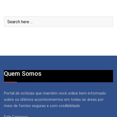
Quem Somos
Portal de notícias que mantém você online bem informado
sobre os últimos acontecimentos em todas as áreas por
meio de fontes seguras e com credibilidade
Fale Conosco