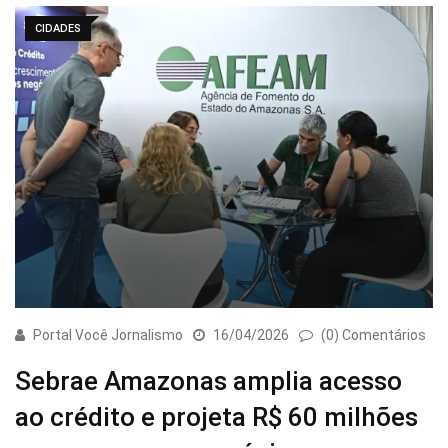
CIDADES
Portal Você Jornalismo
16/04/2026
(0) Comentários
Sebrae Amazonas amplia acesso
ao crédito e projeta R$ 60 milhões