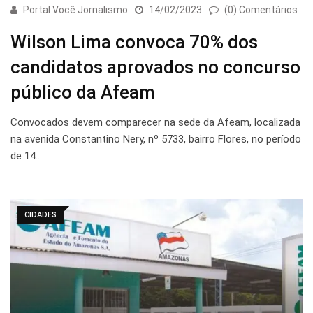
Portal Você Jornalismo
14/02/2023
(0) Comentários
Wilson Lima convoca 70% dos
candidatos aprovados no concurso
público da Afeam
Convocados devem comparecer na sede da Afeam, localizada
na avenida Constantino Nery, nº 5733, bairro Flores, no período
de 14…
CIDADES