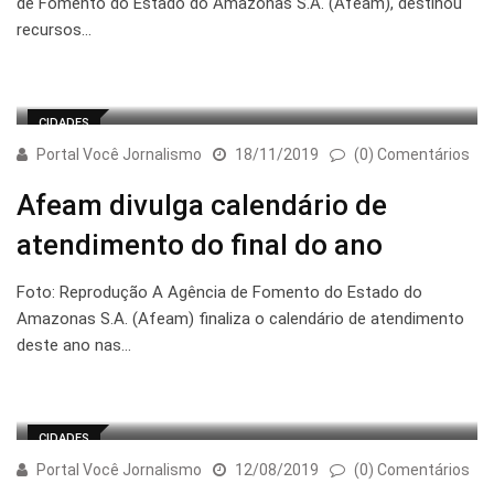
de Fomento do Estado do Amazonas S.A. (Afeam), destinou
recursos…
CIDADES
Portal Você Jornalismo
18/11/2019
(0) Comentários
Afeam divulga calendário de
atendimento do final do ano
Foto: Reprodução A Agência de Fomento do Estado do
Amazonas S.A. (Afeam) finaliza o calendário de atendimento
deste ano nas…
CIDADES
Portal Você Jornalismo
12/08/2019
(0) Comentários