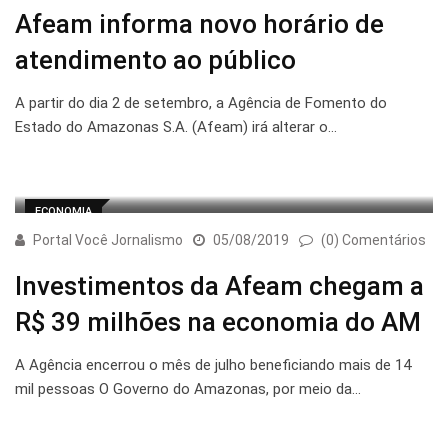
Afeam informa novo horário de
atendimento ao público
A partir do dia 2 de setembro, a Agência de Fomento do
Estado do Amazonas S.A. (Afeam) irá alterar o…
ECONOMIA
Portal Você Jornalismo
05/08/2019
(0) Comentários
Investimentos da Afeam chegam a
R$ 39 milhões na economia do AM
A Agência encerrou o mês de julho beneficiando mais de 14
mil pessoas O Governo do Amazonas, por meio da…