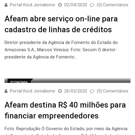
Portal Você Jornalismo
02/04/2020
(0) Comentários
Afeam abre serviço on-line para
cadastro de linhas de créditos
Diretor-presidente da Agência de Fomento do Estado do
Amazonas S.A., Marcos Vinicius. Foto: Secom O diretor-
presidente da Agência de Fomento…
ECONOMIA
Portal Você Jornalismo
26/03/2020
(0) Comentários
Afeam destina R$ 40 milhões para
financiar empreendedores
Foto: Reprodução O Governo do Estado, por meio da Agência