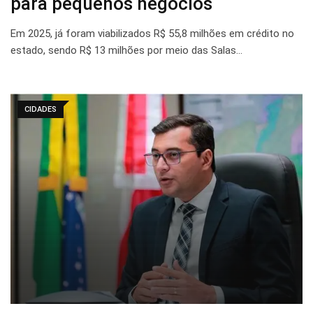
para pequenos negócios
Em 2025, já foram viabilizados R$ 55,8 milhões em crédito no
estado, sendo R$ 13 milhões por meio das Salas…
CIDADES