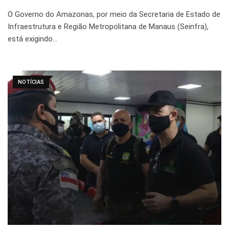
O Governo do Amazonas, por meio da Secretaria de Estado de
Infraestrutura e Região Metropolitana de Manaus (Seinfra),
está exigindo…
NOTÍCIAS