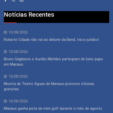
Notícias Recentes
10/08/2026
Roberto Cidade não vai ao debate da Band; ‘risco jurídico’
10/08/2026
Bruno Gagliasso e Aurélio Michiles participam de bate-papo
em Manaus
10/08/2026
Mostra de Teatro Águas de Manaus promove oficinas
gratuitas
10/08/2026
Manaus ganha pista de mini-golf durante o mês de agosto