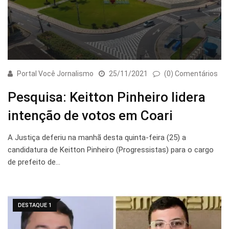
Portal Você Jornalismo
25/11/2021
(0) Comentários
Pesquisa: Keitton Pinheiro lidera
intenção de votos em Coari
A Justiça deferiu na manhã desta quinta-feira (25) a
candidatura de Keitton Pinheiro (Progressistas) para o cargo
de prefeito de…
DESTAQUE 1