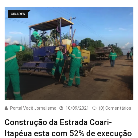
CIDADES
Portal Você Jornalismo
10/09/2021
(0) Comentários
Construção da Estrada Coari-
Itapéua esta com 52% de execução