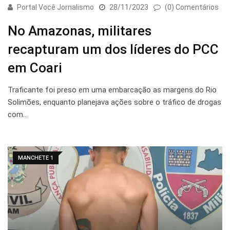
Portal Você Jornalismo
28/11/2023
(0) Comentários
No Amazonas, militares
recapturam um dos líderes do PCC
em Coari
Traficante foi preso em uma embarcação as margens do Rio
Solimões, enquanto planejava ações sobre o tráfico de drogas
com…
MANCHETE 1