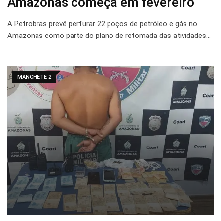
Amazonas começa em fevereiro
A Petrobras prevê perfurar 22 poços de petróleo e gás no
Amazonas como parte do plano de retomada das atividades…
MANCHETE 2