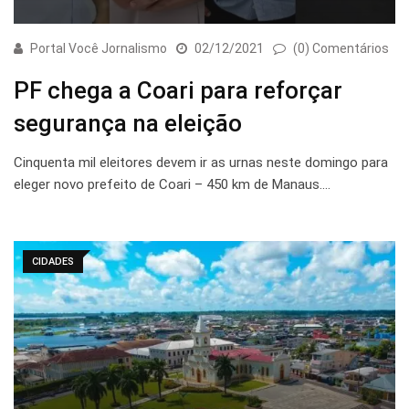
Portal Você Jornalismo
02/12/2021
(0) Comentários
PF chega a Coari para reforçar
segurança na eleição
Cinquenta mil eleitores devem ir as urnas neste domingo para
eleger novo prefeito de Coari – 450 km de Manaus.…
CIDADES