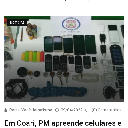
NOTÍCIAS
Portal Você Jornalismo
09/04/2022
(0) Comentários
Em Coari, PM apreende celulares e