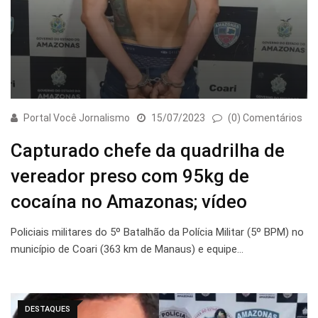
Portal Você Jornalismo
15/07/2023
(0) Comentários
Capturado chefe da quadrilha de
vereador preso com 95kg de
cocaína no Amazonas; vídeo
Policiais militares do 5º Batalhão da Polícia Militar (5º BPM) no
município de Coari (363 km de Manaus) e equipe…
DESTAQUES