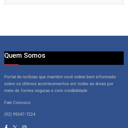
Quem Somos
Portal de notícias que mantém você online bem informado
sobre os últimos acontecimentos em todas as áreas por
meio de fontes seguras e com credibilidade
Fale Conosco
(92) 99347-7224