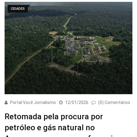
CIDADES
Portal Você Jornalismo
12/01/2026
(0) Comentários
Retomada pela procura por
petróleo e gás natural no