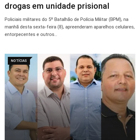
drogas em unidade prisional
Policiais militares do 5º Batalhão de Polícia Militar (BPM), na
manhã desta sexta-feira (8), apreenderam aparelhos celulares,
entorpecentes e outros…
NOTÍCIAS