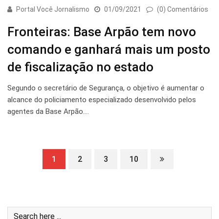
Portal Você Jornalismo
01/09/2021
(0) Comentários
Fronteiras: Base Arpão tem novo
comando e ganhará mais um posto
de fiscalização no estado
Segundo o secretário de Segurança, o objetivo é aumentar o
alcance do policiamento especializado desenvolvido pelos
agentes da Base Arpão.…
1
2
3
10