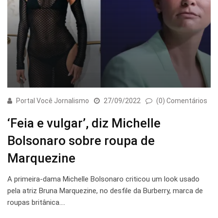
Portal Você Jornalismo
27/09/2022
(0) Comentários
‘Feia e vulgar’, diz Michelle
Bolsonaro sobre roupa de
Marquezine
A primeira-dama Michelle Bolsonaro criticou um look usado
pela atriz Bruna Marquezine, no desfile da Burberry, marca de
roupas britânica.…