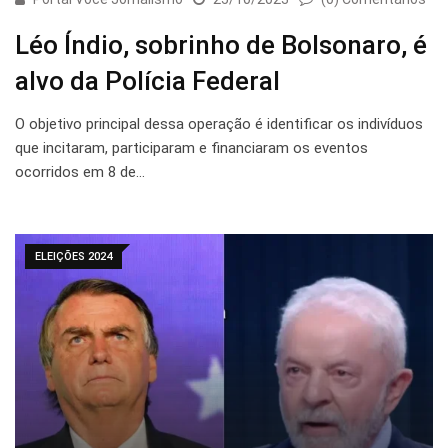
Léo Índio, sobrinho de Bolsonaro, é
alvo da Polícia Federal
O objetivo principal dessa operação é identificar os indivíduos
que incitaram, participaram e financiaram os eventos
ocorridos em 8 de…
ELEIÇÕES 2024