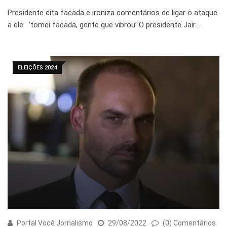
Presidente cita facada e ironiza comentários de ligar o ataque
a ele: ‘tomei facada, gente que vibrou’ O presidente Jair…
ELEIÇÕES 2024
Portal Você Jornalismo
29/08/2022
(0) Comentários