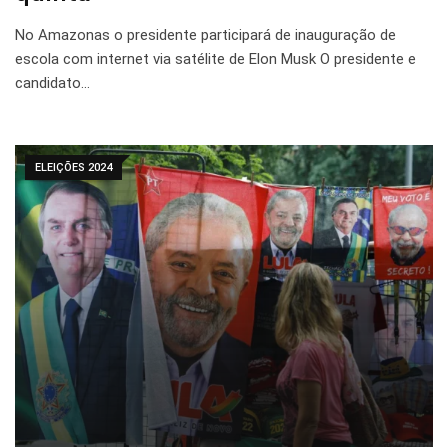
No Amazonas o presidente participará de inauguração de
escola com internet via satélite de Elon Musk O presidente e
candidato…
ELEIÇÕES 2024