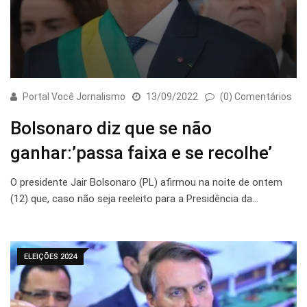
Portal Você Jornalismo
13/09/2022
(0) Comentários
Bolsonaro diz que se não
ganhar:’passa faixa e se recolhe’
O presidente Jair Bolsonaro (PL) afirmou na noite de ontem
(12) que, caso não seja reeleito para a Presidência da…
ELEIÇÕES 2024