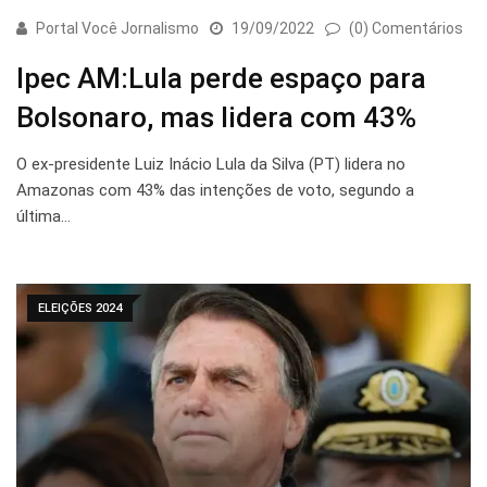
Portal Você Jornalismo
19/09/2022
(0) Comentários
Ipec AM:Lula perde espaço para
Bolsonaro, mas lidera com 43%
O ex-presidente Luiz Inácio Lula da Silva (PT) lidera no
Amazonas com 43% das intenções de voto, segundo a
última…
ELEIÇÕES 2024