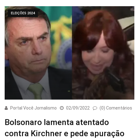
ELEIÇÕES 2024
Portal Você Jornalismo
02/09/2022
(0) Comentários
Bolsonaro lamenta atentado
contra Kirchner e pede apuração