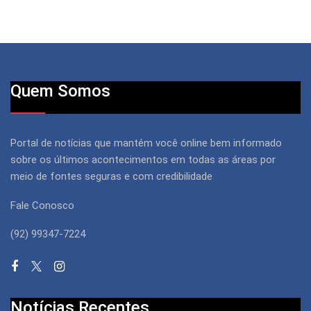
Quem Somos
Portal de notícias que mantém você online bem informado
sobre os últimos acontecimentos em todas as áreas por
meio de fontes seguras e com credibilidade
Fale Conosco
(92) 99347-7224
Notícias Recentes