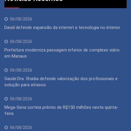
06/08/2026
David defende expansão da internet e tecnologia no interior
06/08/2026
Prefeitura moderniza passagem inferior de complexo viário
em Manaus
06/08/2026
Saúde:Dra. Shádia defende valorização dos profissionais e
solução para atrasos
06/08/2026
Mega-Sena sorteia prêmio de R$150 milhões nesta quinta-
feira
06/08/2026