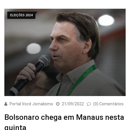
ELEIÇÕES 2024
Portal Você Jornalismo
21/09/2022
(0) Comentários
Bolsonaro chega em Manaus nesta
quinta