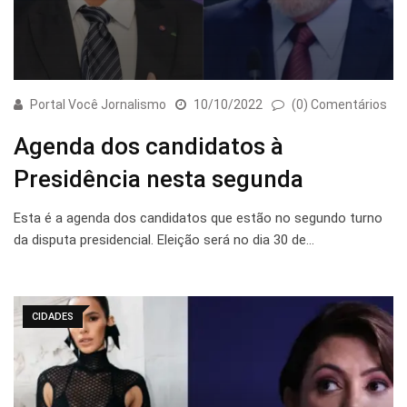
Portal Você Jornalismo
10/10/2022
(0) Comentários
Agenda dos candidatos à
Presidência nesta segunda
Esta é a agenda dos candidatos que estão no segundo turno
da disputa presidencial. Eleição será no dia 30 de…
CIDADES