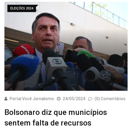
ELEIÇÕES 2024
Portal Você Jornalismo
24/05/2024
(0) Comentários
Bolsonaro diz que municípios
sentem falta de recursos