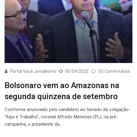
Portal Você Jornalismo
06/09/2022
(0) Comentários
Bolsonaro vem ao Amazonas na
segunda quinzena de setembro
Conforme anunciado pelo candidato ao Senado da coligação
“Aqui é Trabalho”, coronel Alfredo Menezes (PL), na pré-
campanha, o presidente da…