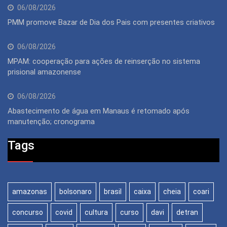
06/08/2026
PMM promove Bazar de Dia dos Pais com presentes criativos
06/08/2026
MPAM: cooperação para ações de reinserção no sistema
prisional amazonense
06/08/2026
Abastecimento de água em Manaus é retomado após
manutenção; cronograma
Tags
amazonas
bolsonaro
brasil
caixa
cheia
coari
concurso
covid
cultura
curso
davi
detran