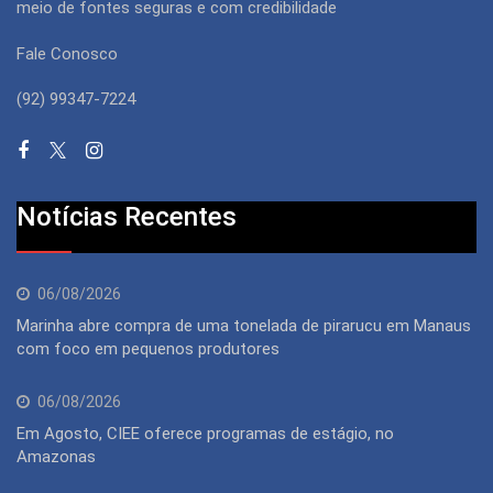
meio de fontes seguras e com credibilidade
Fale Conosco
(92) 99347-7224
Notícias Recentes
06/08/2026
Marinha abre compra de uma tonelada de pirarucu em Manaus
com foco em pequenos produtores
06/08/2026
Em Agosto, CIEE oferece programas de estágio, no
Amazonas