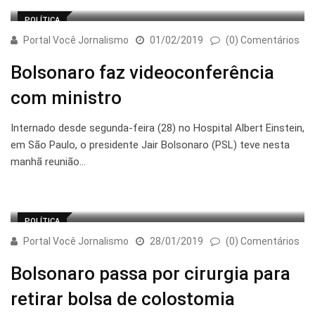
POLÍTICA
Portal Você Jornalismo
01/02/2019
(0) Comentários
Bolsonaro faz videoconferência
com ministro
Internado desde segunda-feira (28) no Hospital Albert Einstein,
em São Paulo, o presidente Jair Bolsonaro (PSL) teve nesta
manhã reunião…
POLÍTICA
Portal Você Jornalismo
28/01/2019
(0) Comentários
Bolsonaro passa por cirurgia para
retirar bolsa de colostomia