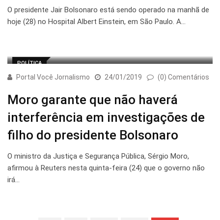
O presidente Jair Bolsonaro está sendo operado na manhã de
hoje (28) no Hospital Albert Einstein, em São Paulo. A…
POLÍTICA
Portal Você Jornalismo
24/01/2019
(0) Comentários
Moro garante que não haverá
interferência em investigações de
filho do presidente Bolsonaro
O ministro da Justiça e Segurança Pública, Sérgio Moro,
afirmou à Reuters nesta quinta-feira (24) que o governo não
irá…