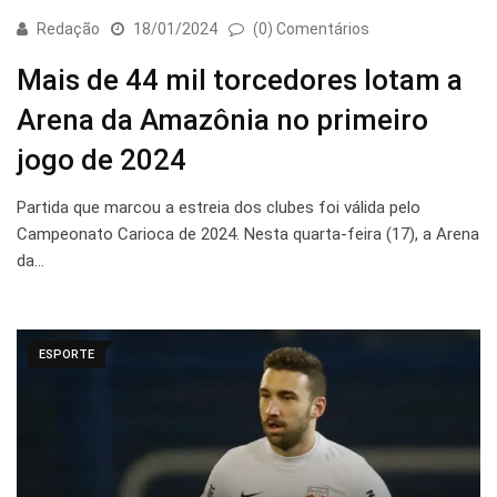
Redação
18/01/2024
(0) Comentários
Mais de 44 mil torcedores lotam a
Arena da Amazônia no primeiro
jogo de 2024
Partida que marcou a estreia dos clubes foi válida pelo
Campeonato Carioca de 2024. Nesta quarta-feira (17), a Arena
da…
ESPORTE