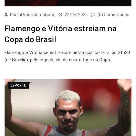
Portal Você Jornalismo
22/04/2026
(0) Comentários
Flamengo e Vitória estreiam na
Copa do Brasil
Flamengo e Vitória se enfrentam nesta quarta-feira, às 21h30
(de Brasília), pelo jogo de ida da quinta fase da Copa…
ESPORTE