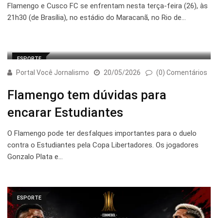
Flamengo e Cusco FC se enfrentam nesta terça-feira (26), às
21h30 (de Brasília), no estádio do Maracanã, no Rio de…
ESPORTE
Portal Você Jornalismo
20/05/2026
(0) Comentários
Flamengo tem dúvidas para
encarar Estudiantes
O Flamengo pode ter desfalques importantes para o duelo
contra o Estudiantes pela Copa Libertadores. Os jogadores
Gonzalo Plata e…
ESPORTE