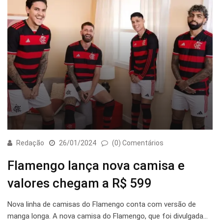
Redação
26/01/2024
(0) Comentários
Flamengo lança nova camisa e
valores chegam a R$ 599
Nova linha de camisas do Flamengo conta com versão de
manga longa. A nova camisa do Flamengo, que foi divulgada…