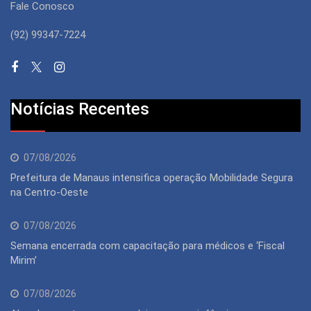
Fale Conosco
(92) 99347-7224
Notícias Recentes
07/08/2026
Prefeitura de Manaus intensifica operação Mobilidade Segura
na Centro-Oeste
07/08/2026
Semana encerrada com capacitação para médicos e ‘Fiscal
Mirim’
07/08/2026