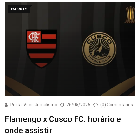
ESPORTE
Portal Você Jornalismo
26/05/2026
(0) Comentários
Flamengo x Cusco FC: horário e
onde assistir