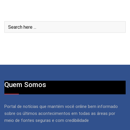
Quem Somos
Portal de notícias que mantém você online bem informado
sobre os últimos acontecimentos em todas as áreas por
meio de fontes seguras e com credibilidade