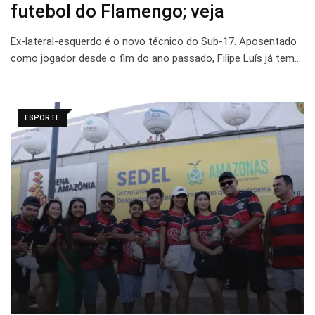
futebol do Flamengo; veja
Ex-lateral-esquerdo é o novo técnico do Sub-17. Aposentado
como jogador desde o fim do ano passado, Filipe Luís já tem…
ESPORTE