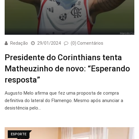
Redação
29/01/2024
(0) Comentários
Presidente do Corinthians tenta
Matheuzinho de novo: “Esperando
resposta”
Augusto Melo afirma que fez uma proposta de compra
definitiva do lateral do Flamengo. Mesmo após anunciar a
desistência pelo…
ESPORTE