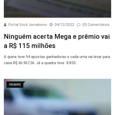
Portal Você Jornalismo
04/12/2022
(0) Comentários
Ninguém acerta Mega e prêmio vai
a R$ 115 milhões
A quina teve 94 apostas ganhadoras e cada uma vai levar para
casa R$ 66.967,36. Já a quadra teve 8.855…
CIDADES