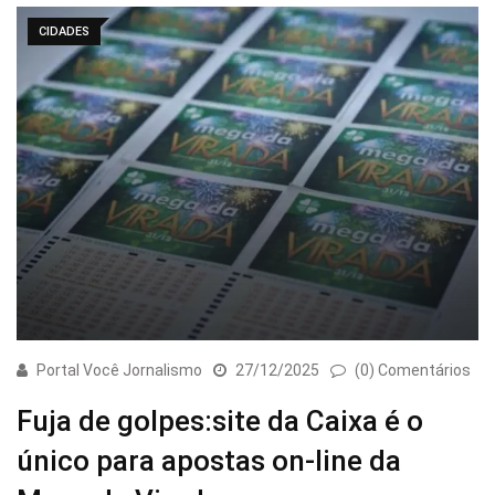
CIDADES
Portal Você Jornalismo
27/12/2025
(0) Comentários
Fuja de golpes:site da Caixa é o
único para apostas on-line da