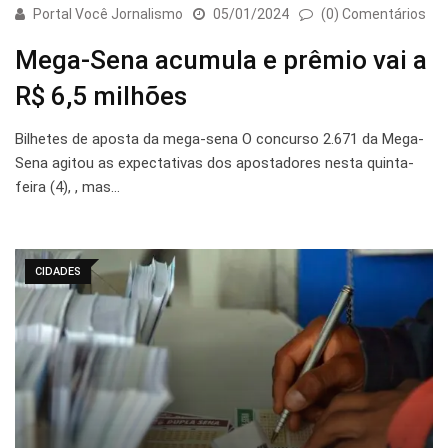
Portal Você Jornalismo
05/01/2024
(0) Comentários
Mega-Sena acumula e prêmio vai a
R$ 6,5 milhões
Bilhetes de aposta da mega-sena O concurso 2.671 da Mega-
Sena agitou as expectativas dos apostadores nesta quinta-
feira (4), , mas…
CIDADES