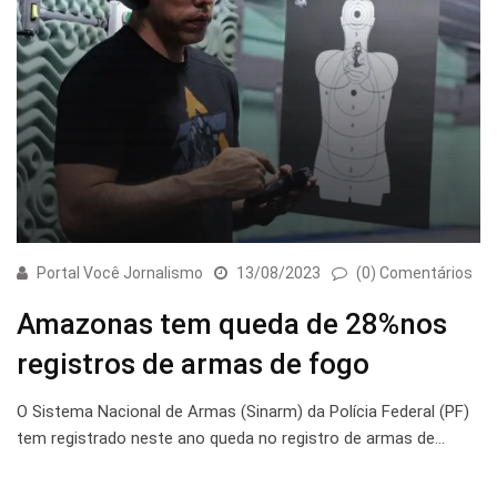
Portal Você Jornalismo
13/08/2023
(0) Comentários
Amazonas tem queda de 28%nos
registros de armas de fogo
O Sistema Nacional de Armas (Sinarm) da Polícia Federal (PF)
tem registrado neste ano queda no registro de armas de…