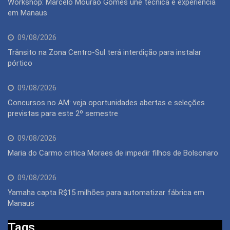
Workshop: Marcelo Mourão Gomes une técnica e experiência
em Manaus
09/08/2026
Trânsito na Zona Centro-Sul terá interdição para instalar
pórtico
09/08/2026
Concursos no AM: veja oportunidades abertas e seleções
previstas para este 2º semestre
09/08/2026
Maria do Carmo critica Moraes de impedir filhos de Bolsonaro
09/08/2026
Yamaha capta R$15 milhões para automatizar fábrica em
Manaus
Tags