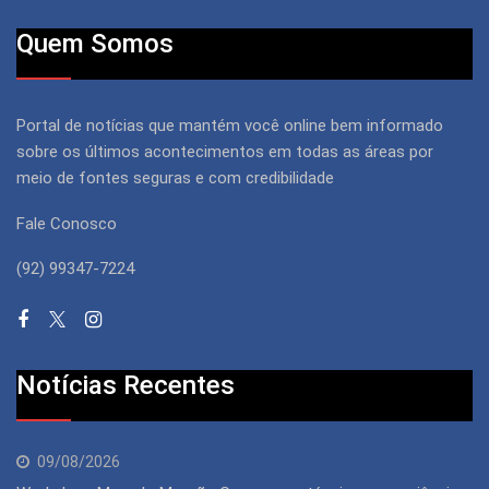
Quem Somos
Portal de notícias que mantém você online bem informado
sobre os últimos acontecimentos em todas as áreas por
meio de fontes seguras e com credibilidade
Fale Conosco
(92) 99347-7224
Notícias Recentes
09/08/2026