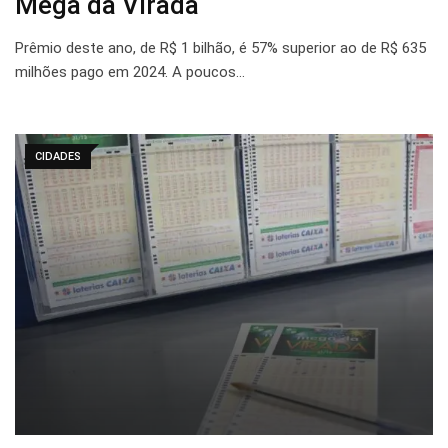
Mega da Virada
Prêmio deste ano, de R$ 1 bilhão, é 57% superior ao de R$ 635
milhões pago em 2024. A poucos…
CIDADES