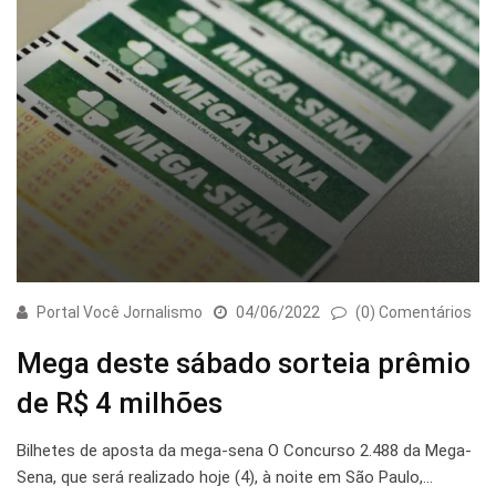
Portal Você Jornalismo
04/06/2022
(0) Comentários
Mega deste sábado sorteia prêmio
de R$ 4 milhões
Bilhetes de aposta da mega-sena O Concurso 2.488 da Mega-
Sena, que será realizado hoje (4), à noite em São Paulo,…