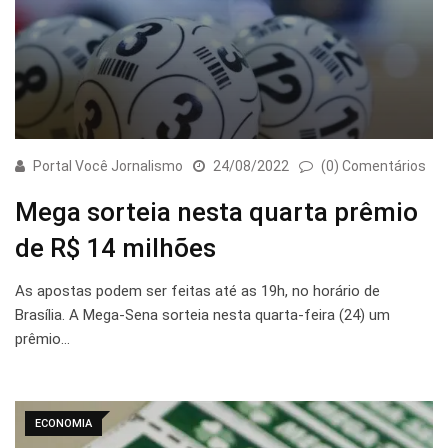
Portal Você Jornalismo
24/08/2022
(0) Comentários
Mega sorteia nesta quarta prêmio
de R$ 14 milhões
As apostas podem ser feitas até as 19h, no horário de
Brasília. A Mega-Sena sorteia nesta quarta-feira (24) um
prêmio…
ECONOMIA