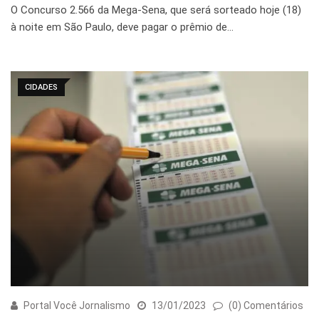
O Concurso 2.566 da Mega-Sena, que será sorteado hoje (18)
à noite em São Paulo, deve pagar o prêmio de…
CIDADES
Portal Você Jornalismo
13/01/2023
(0) Comentários