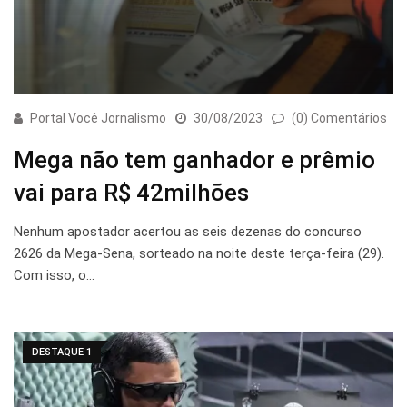
Portal Você Jornalismo
30/08/2023
(0) Comentários
Mega não tem ganhador e prêmio
vai para R$ 42milhões
Nenhum apostador acertou as seis dezenas do concurso
2626 da Mega-Sena, sorteado na noite deste terça-feira (29).
Com isso, o…
DESTAQUE 1