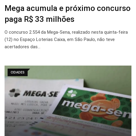
Mega acumula e próximo concurso
paga R$ 33 milhões
O concurso 2.554 da Mega-Sena, realizado nesta quinta-feira
(12) no Espaço Loterias Caixa, em São Paulo, não teve
acertadores das…
CIDADES