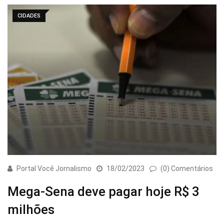
CIDADES
Portal Você Jornalismo
18/02/2023
(0) Comentários
Mega-Sena deve pagar hoje R$ 3
milhões