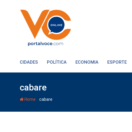
CIDADES
POLÍTICA
ECONOMIA
ESPORTE
cabare
-
Home
cabare