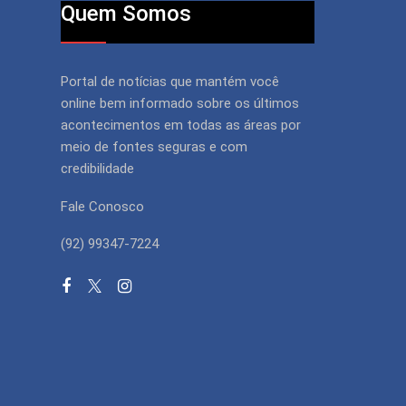
Quem Somos
Portal de notícias que mantém você
online bem informado sobre os últimos
acontecimentos em todas as áreas por
meio de fontes seguras e com
credibilidade
Fale Conosco
(92) 99347-7224