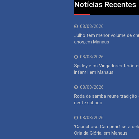
Notícias Recentes
08/08/2026
Julho tem menor volume de ch
anos,em Manaus
08/08/2026
Spidey e os Vingadores terão 
infantil em Manaus
08/08/2026
Roda de samba reúne tradição 
neste sábado
08/08/2026
‘Caprichoso Campeão’ será cel
Orla da Glória, em Manaus