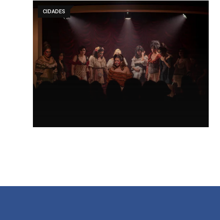
CIDADES