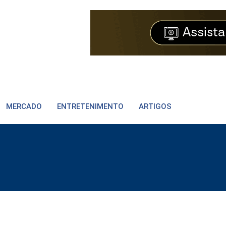
MERCADO
ENTRETENIMENTO
ARTIGOS