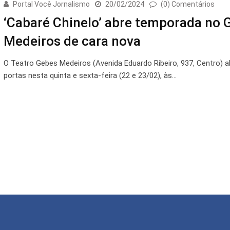
Portal Você Jornalismo
20/02/2024
(0) Comentários
‘Cabaré Chinelo’ abre temporada no 
Medeiros de cara nova
O Teatro Gebes Medeiros (Avenida Eduardo Ribeiro, 937, Centro) a
portas nesta quinta e sexta-feira (22 e 23/02), às…