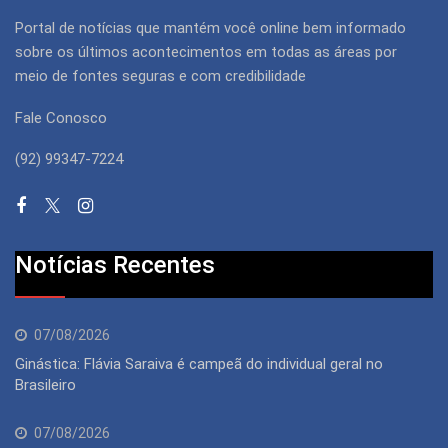
Portal de notícias que mantém você online bem informado
sobre os últimos acontecimentos em todas as áreas por
meio de fontes seguras e com credibilidade
Fale Conosco
(92) 99347-7224
Notícias Recentes
07/08/2026
Ginástica: Flávia Saraiva é campeã do individual geral no
Brasileiro
07/08/2026