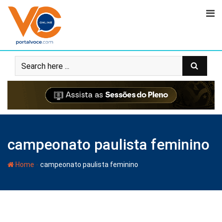
campeonato paulista feminino
-
Home
campeonato paulista feminino