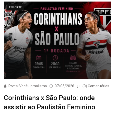
ESPORTE
Portal Você Jornalismo
07/05/2026
(0) Comentários
Corinthians x São Paulo: onde
assistir ao Paulistão Feminino