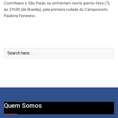
Corinthians e São Paulo se enfrentam nesta quinta-feira (7),
às 21h30 (de Brasília), pela primeira rodada do Campeonato
Paulista Feminino.…
Quem Somos