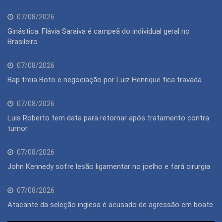
07/08/2026
Ginástica: Flávia Saraiva é campeã do individual geral no
Brasileiro
07/08/2026
Bap freia Boto e negociação por Luiz Henrique fica travada
07/08/2026
Luis Roberto tem data para retornar após tratamento contra
tumor
07/08/2026
John Kennedy sofre lesão ligamentar no joelho e fará cirurgia
07/08/2026
Atacante da seleção inglesa é acusado de agressão em boate