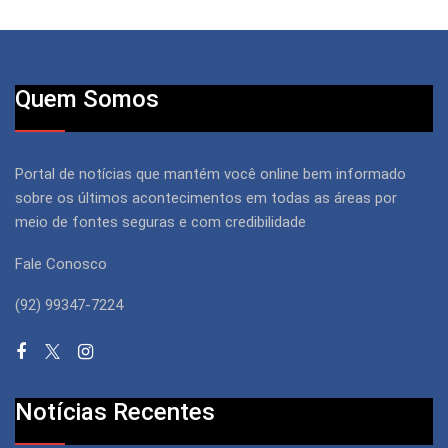
Quem Somos
Portal de notícias que mantém você online bem informado
sobre os últimos acontecimentos em todas as áreas por
meio de fontes seguras e com credibilidade
Fale Conosco
(92) 99347-7224
Notícias Recentes