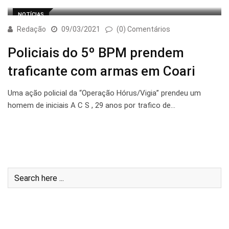
NOTÍCIAS
Redação
09/03/2021
(0) Comentários
Policiais do 5º BPM prendem
traficante com armas em Coari
Uma ação policial da “Operação Hórus/Vigia” prendeu um
homem de iniciais A C S , 29 anos por trafico de…