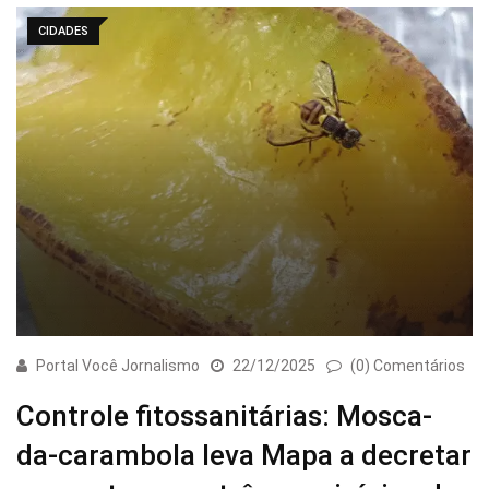
CIDADES
Portal Você Jornalismo
22/12/2025
(0) Comentários
Controle fitossanitárias: Mosca-
da-carambola leva Mapa a decretar