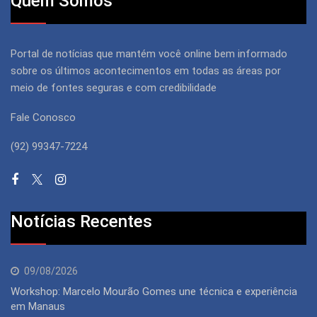
Quem Somos
Portal de notícias que mantém você online bem informado
sobre os últimos acontecimentos em todas as áreas por
meio de fontes seguras e com credibilidade
Fale Conosco
(92) 99347-7224
Notícias Recentes
09/08/2026
Workshop: Marcelo Mourão Gomes une técnica e experiência
em Manaus