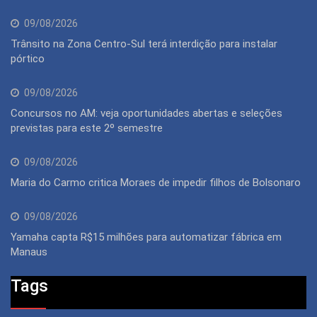
09/08/2026
Trânsito na Zona Centro-Sul terá interdição para instalar
pórtico
09/08/2026
Concursos no AM: veja oportunidades abertas e seleções
previstas para este 2º semestre
09/08/2026
Maria do Carmo critica Moraes de impedir filhos de Bolsonaro
09/08/2026
Yamaha capta R$15 milhões para automatizar fábrica em
Manaus
Tags