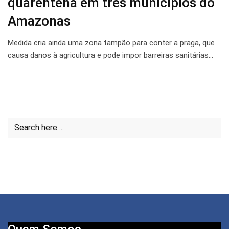
quarentena em três municípios do
Amazonas
Medida cria ainda uma zona tampão para conter a praga, que
causa danos à agricultura e pode impor barreiras sanitárias…