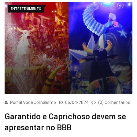
ENTRETENIMENTO
Portal Você Jornalismo
06/04/2024
(0) Comentários
Garantido e Caprichoso devem se
apresentar no BBB