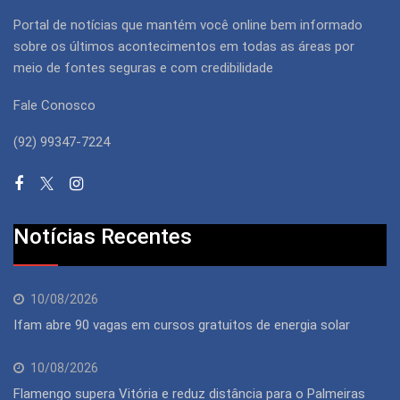
Portal de notícias que mantém você online bem informado
sobre os últimos acontecimentos em todas as áreas por
meio de fontes seguras e com credibilidade
Fale Conosco
(92) 99347-7224
Notícias Recentes
10/08/2026
Ifam abre 90 vagas em cursos gratuitos de energia solar
10/08/2026
Flamengo supera Vitória e reduz distância para o Palmeiras