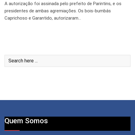
A autorização foi assinada pelo prefeito de Parintins, e os
presidentes de ambas agremiações. Os bois-bumbás
Caprichoso e Garantido, autorizaram…
Quem Somos