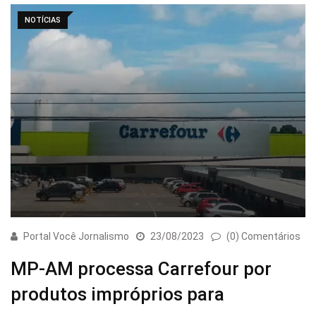
NOTÍCIAS
Portal Você Jornalismo
23/08/2023
(0) Comentários
MP-AM processa Carrefour por
produtos impróprios para