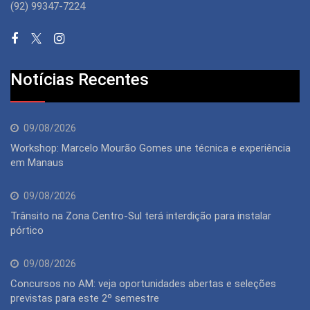
(92) 99347-7224
Notícias Recentes
09/08/2026
Workshop: Marcelo Mourão Gomes une técnica e experiência
em Manaus
09/08/2026
Trânsito na Zona Centro-Sul terá interdição para instalar
pórtico
09/08/2026
Concursos no AM: veja oportunidades abertas e seleções
previstas para este 2º semestre