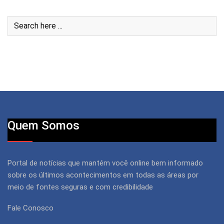
Quem Somos
Portal de notícias que mantém você online bem informado
sobre os últimos acontecimentos em todas as áreas por
meio de fontes seguras e com credibilidade
Fale Conosco