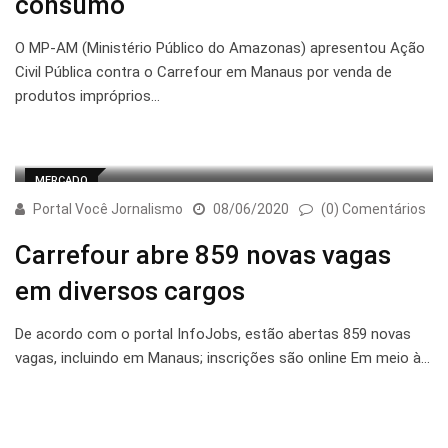
consumo
O MP-AM (Ministério Público do Amazonas) apresentou Ação
Civil Pública contra o Carrefour em Manaus por venda de
produtos impróprios…
MERCADO
Portal Você Jornalismo
08/06/2020
(0) Comentários
Carrefour abre 859 novas vagas
em diversos cargos
De acordo com o portal InfoJobs, estão abertas 859 novas
vagas, incluindo em Manaus; inscrições são online Em meio à…