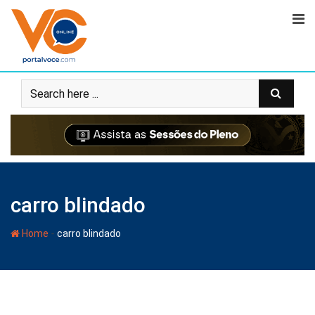
carro blindado
-
Home
carro blindado