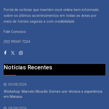
Portal de notícias que mantém você online bem informado
sobre os últimos acontecimentos em todas as áreas por
meio de fontes seguras e com credibilidade
Fale Conosco
(92) 99347-7224
Notícias Recentes
09/08/2026
Workshop: Marcelo Mourão Gomes une técnica e experiência
em Manaus
09/08/2026