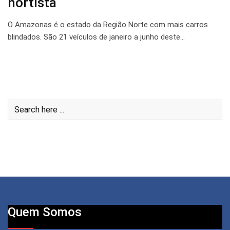
nortista
O Amazonas é o estado da Região Norte com mais carros
blindados. São 21 veículos de janeiro a junho deste…
Quem Somos