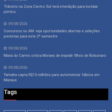
Trânsito na Zona Centro-Sul terá interdição para instalar
pórtico
09/08/2026
Concursos no AM: veja oportunidades abertas e seleções
previstas para este 2º semestre
09/08/2026
Maria do Carmo critica Moraes de impedir filhos de Bolsonaro
09/08/2026
Yamaha capta R$15 milhões para automatizar fábrica em
Manaus
Tags