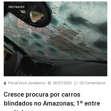
DESTAQUES
Portal Você Jornalismo
28/07/2025
(0) Comentários
Cresce procura por carros
blindados no Amazonas; 1º entre