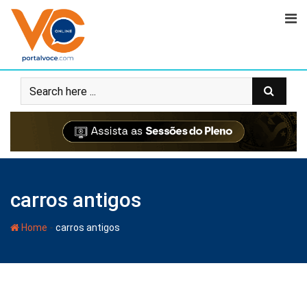
carros antigos
-
Home
carros antigos