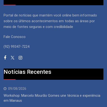
Portal de notícias que mantém você online bem informado
sobre os últimos acontecimentos em todas as áreas por
meio de fontes seguras e com credibilidade
Fale Conosco
(92) 99347-7224
Notícias Recentes
09/08/2026
Workshop: Marcelo Mourão Gomes une técnica e experiência
em Manaus