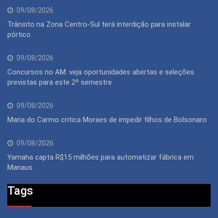
09/08/2026
Trânsito na Zona Centro-Sul terá interdição para instalar
pórtico
09/08/2026
Concursos no AM: veja oportunidades abertas e seleções
previstas para este 2º semestre
09/08/2026
Maria do Carmo critica Moraes de impedir filhos de Bolsonaro
09/08/2026
Yamaha capta R$15 milhões para automatizar fábrica em
Manaus
Tags