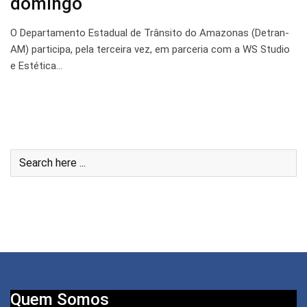
domingo
O Departamento Estadual de Trânsito do Amazonas (Detran-
AM) participa, pela terceira vez, em parceria com a WS Studio
e Estética…
Quem Somos