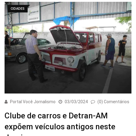
CIDADES
Portal Você Jornalismo
03/03/2024
(0) Comentários
Clube de carros e Detran-AM
expõem veículos antigos neste