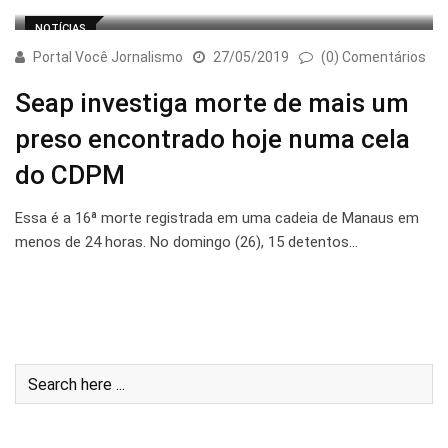
NOTÍCIAS
Portal Você Jornalismo
27/05/2019
(0) Comentários
Seap investiga morte de mais um
preso encontrado hoje numa cela
do CDPM
Essa é a 16ª morte registrada em uma cadeia de Manaus em
menos de 24 horas. No domingo (26), 15 detentos…