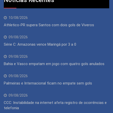
10/08/2026
Athletico-PR supera Santos com dois gols de Viveros
09/08/2026
Série C: Amazonas vence Maringá por 3 a 0
09/08/2026
Bahia e Vasco empatam em jogo com quatro gols anulados
09/08/2026
Palmeiras e Internacional ficam no empate sem gols
09/08/2026
CCC: Instabilidade na internet afeta registro de ocorrências e
telefonia