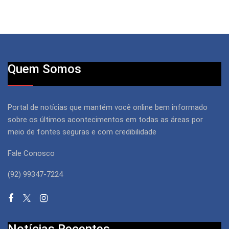
Quem Somos
Portal de notícias que mantém você online bem informado
sobre os últimos acontecimentos em todas as áreas por
meio de fontes seguras e com credibilidade
Fale Conosco
(92) 99347-7224
Notícias Recentes