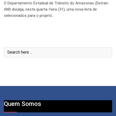
O Departamento Estadual de Trânsito do Amazonas (Detran-
AM) divulga, nesta quarta-feira (31), uma nova lista de
selecionados para o projeto…
Quem Somos