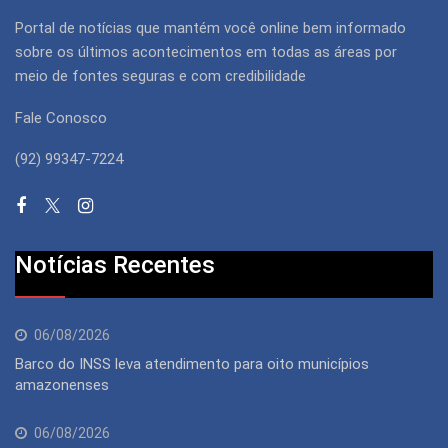
Portal de notícias que mantém você online bem informado
sobre os últimos acontecimentos em todas as áreas por
meio de fontes seguras e com credibilidade
Fale Conosco
(92) 99347-7224
Notícias Recentes
06/08/2026
Barco do INSS leva atendimento para oito municípios
amazonenses
06/08/2026