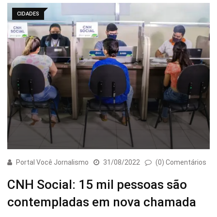
CIDADES
Portal Você Jornalismo
31/08/2022
(0) Comentários
CNH Social: 15 mil pessoas são
contempladas em nova chamada