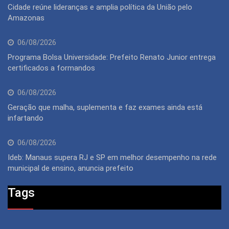
Cidade reúne lideranças e amplia política da União pelo
Amazonas
06/08/2026
Programa Bolsa Universidade: Prefeito Renato Junior entrega
certificados a formandos
06/08/2026
Geração que malha, suplementa e faz exames ainda está
infartando
06/08/2026
Ideb: Manaus supera RJ e SP em melhor desempenho na rede
municipal de ensino, anuncia prefeito
Tags