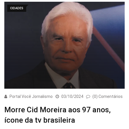
CIDADES
Portal Você Jornalismo
03/10/2024
(0) Comentários
Morre Cid Moreira aos 97 anos,
ícone da tv brasileira