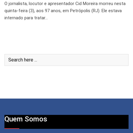
O jornalista, locutor e apresentador Cid Moreira morreu nesta
quinta-feira (3), aos 97 anos, em Petrópolis (RJ). Ele estava
internado para tratar…
Quem Somos