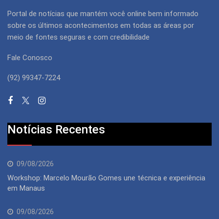
Portal de notícias que mantém você online bem informado
sobre os últimos acontecimentos em todas as áreas por
meio de fontes seguras e com credibilidade
Fale Conosco
(92) 99347-7224
Notícias Recentes
09/08/2026
Workshop: Marcelo Mourão Gomes une técnica e experiência
em Manaus
09/08/2026