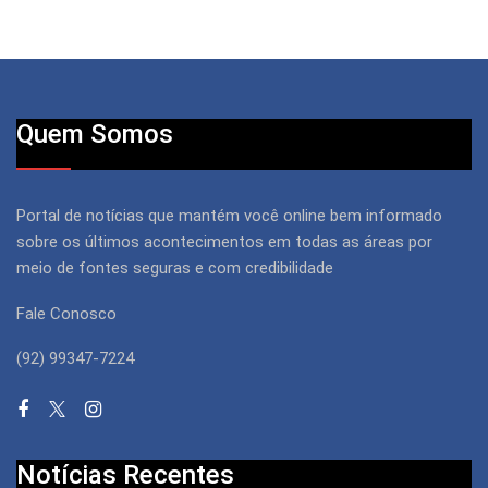
Quem Somos
Portal de notícias que mantém você online bem informado
sobre os últimos acontecimentos em todas as áreas por
meio de fontes seguras e com credibilidade
Fale Conosco
(92) 99347-7224
Notícias Recentes