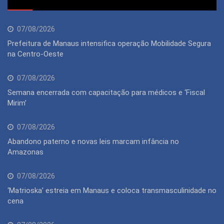
07/08/2026
Prefeitura de Manaus intensifica operação Mobilidade Segura
na Centro-Oeste
07/08/2026
Semana encerrada com capacitação para médicos e ‘Fiscal
Mirim’
07/08/2026
Abandono paterno e novas leis marcam infância no
Amazonas
07/08/2026
‘Matrioska’ estreia em Manaus e coloca transmasculinidade no
cena