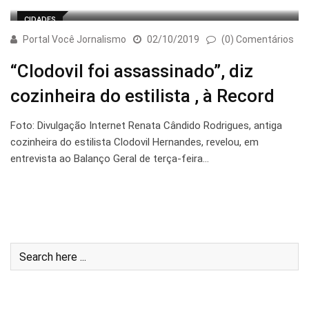
CIDADES
Portal Você Jornalismo
02/10/2019
(0) Comentários
“Clodovil foi assassinado”, diz
cozinheira do estilista , à Record
Foto: Divulgação Internet Renata Cândido Rodrigues, antiga
cozinheira do estilista Clodovil Hernandes, revelou, em
entrevista ao Balanço Geral de terça-feira…