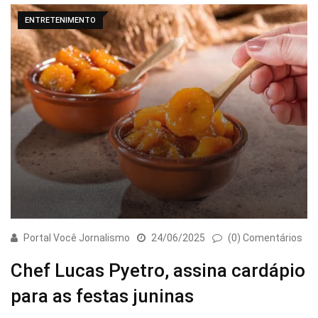
ENTRETENIMENTO
Portal Você Jornalismo
24/06/2025
(0) Comentários
Chef Lucas Pyetro, assina cardápio
para as festas juninas