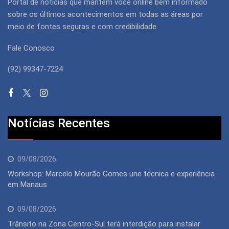
Portal de notícias que mantém você online bem informado
sobre os últimos acontecimentos em todas as áreas por
meio de fontes seguras e com credibilidade
Fale Conosco
(92) 99347-7224
Notícias Recentes
09/08/2026
Workshop: Marcelo Mourão Gomes une técnica e experiência
em Manaus
09/08/2026
Trânsito na Zona Centro-Sul terá interdição para instalar