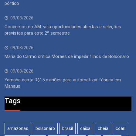
pórtico
09/08/2026
Concursos no AM: veja oportunidades abertas e seleções
previstas para este 2º semestre
09/08/2026
Maria do Carmo critica Moraes de impedir filhos de Bolsonaro
09/08/2026
Yamaha capta R$15 milhões para automatizar fábrica em
Manaus
Tags
amazonas
bolsonaro
brasil
caixa
cheia
coari