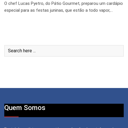
O chef Lucas Pyetro, do Pátio Gourmet, preparou um cardápio
especial para as festas juninas, que estão a todo vapor,…
Quem Somos