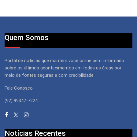
Quem Somos
Portal de notícias que mantém você online bem informado
sobre os últimos acontecimentos em todas as áreas por
meio de fontes seguras e com credibilidade
Fale Conosco
(92) 99347-7224
Notícias Recentes