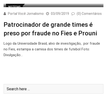
NOTÍCIAS
Portal Você Jornalismo
03/09/2019
(0) Comentários
Patrocinador de grande times é
preso por fraude no Fies e Prouni
Logo da Universidade Brasil, alvo de investigação, por fraude
no Fies, estampa a camisa dos times de futebol Foto:
Divulgação…