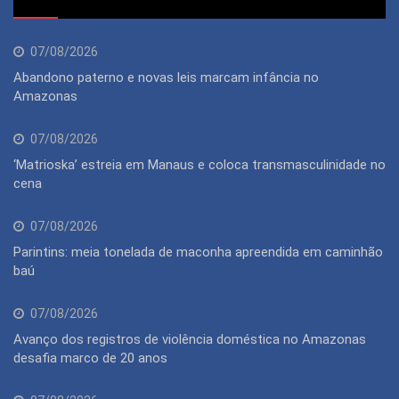
07/08/2026
Abandono paterno e novas leis marcam infância no
Amazonas
07/08/2026
‘Matrioska’ estreia em Manaus e coloca transmasculinidade no
cena
07/08/2026
Parintins: meia tonelada de maconha apreendida em caminhão
baú
07/08/2026
Avanço dos registros de violência doméstica no Amazonas
desafia marco de 20 anos