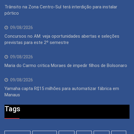
Trânsito na Zona Centro-Sul terá interdição para instalar
pórtico
09/08/2026
Concursos no AM: veja oportunidades abertas e seleções
previstas para este 2º semestre
09/08/2026
Maria do Carmo critica Moraes de impedir filhos de Bolsonaro
09/08/2026
Yamaha capta R$15 milhões para automatizar fábrica em
Manaus
Tags