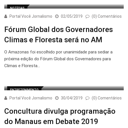
NOTÍCIAS
Portal Você Jornalismo
02/05/2019
(0) Comentários
Fórum Global dos Governadores
Climas e Floresta será no AM
O Amazonas foi escolhido por unanimidade para sediar a
próxima edição do Fórum Global dos Governadores para
Climas e Floresta…
ENTRETENIMENTO
Portal Você Jornalismo
30/04/2019
(0) Comentários
Concultura divulga programação
do Manaus em Debate 2019