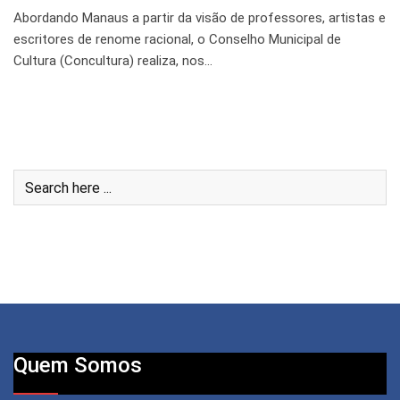
Abordando Manaus a partir da visão de professores, artistas e
escritores de renome racional, o Conselho Municipal de
Cultura (Concultura) realiza, nos…
Quem Somos