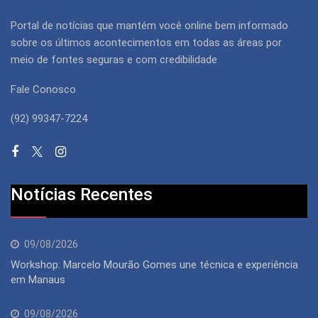
Portal de notícias que mantém você online bem informado
sobre os últimos acontecimentos em todas as áreas por
meio de fontes seguras e com credibilidade
Fale Conosco
(92) 99347-7224
Notícias Recentes
09/08/2026
Workshop: Marcelo Mourão Gomes une técnica e experiência
em Manaus
09/08/2026