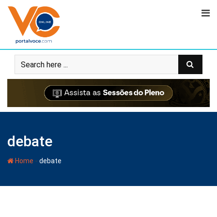
debate
-
Home
debate