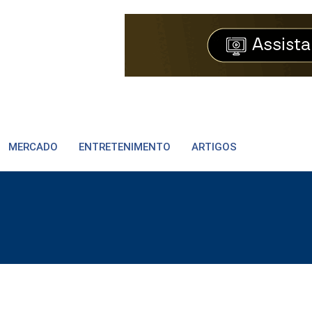
MERCADO
ENTRETENIMENTO
ARTIGOS