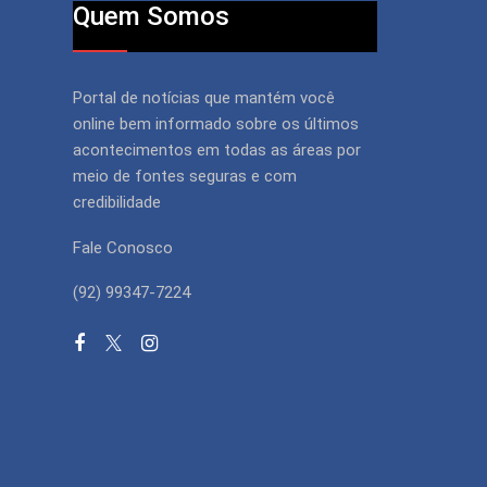
Quem Somos
Portal de notícias que mantém você
online bem informado sobre os últimos
acontecimentos em todas as áreas por
meio de fontes seguras e com
credibilidade
Fale Conosco
(92) 99347-7224