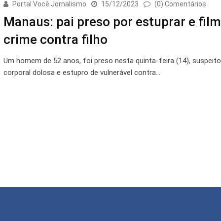
Portal Você Jornalismo
15/12/2023
(0) Comentários
Manaus: pai preso por estuprar e film
crime contra filho
Um homem de 52 anos, foi preso nesta quinta-feira (14), suspeito
corporal dolosa e estupro de vulnerável contra…