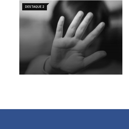
DESTAQUE 2