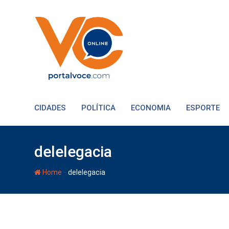
CIDADES
POLÍTICA
ECONOMIA
ESPORTE
delelegacia
-
Home
delelegacia