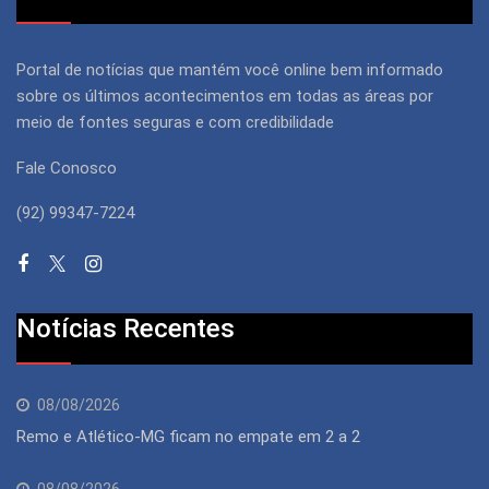
Portal de notícias que mantém você online bem informado
sobre os últimos acontecimentos em todas as áreas por
meio de fontes seguras e com credibilidade
Fale Conosco
(92) 99347-7224
Notícias Recentes
08/08/2026
Remo e Atlético-MG ficam no empate em 2 a 2