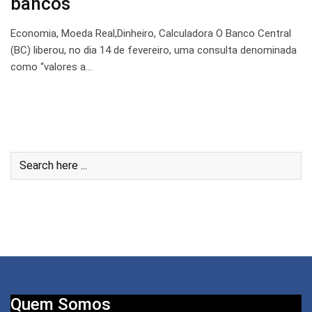
bancos
Economia, Moeda Real,Dinheiro, Calculadora O Banco Central
(BC) liberou, no dia 14 de fevereiro, uma consulta denominada
como “valores a…
Quem Somos