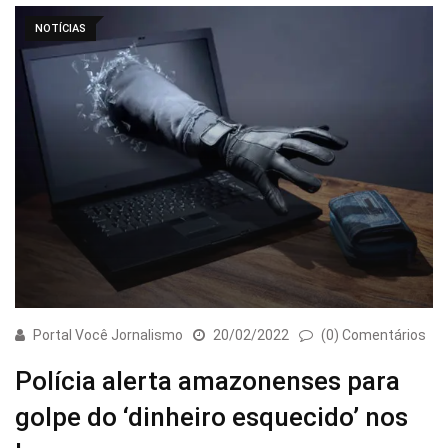
NOTÍCIAS
Portal Você Jornalismo
20/02/2022
(0) Comentários
Polícia alerta amazonenses para
golpe do ‘dinheiro esquecido’ nos