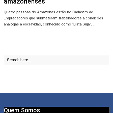
amazonenses
Quatro pessoas do Amazonas estão no Cadastro de
Empregadores que submeteram trabalhadores a condições
análogas à escravidão, conhecido como “Lista Suja”.…
Quem Somos