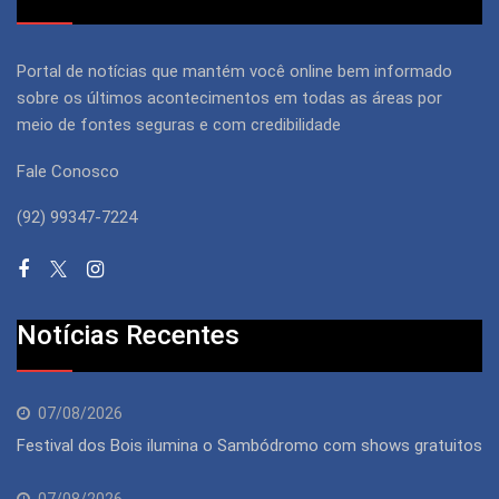
Portal de notícias que mantém você online bem informado
sobre os últimos acontecimentos em todas as áreas por
meio de fontes seguras e com credibilidade
Fale Conosco
(92) 99347-7224
Notícias Recentes
07/08/2026
Festival dos Bois ilumina o Sambódromo com shows gratuitos