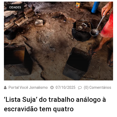
CIDADES
Portal Você Jornalismo
07/10/2025
(0) Comentários
‘Lista Suja’ do trabalho análogo à
escravidão tem quatro