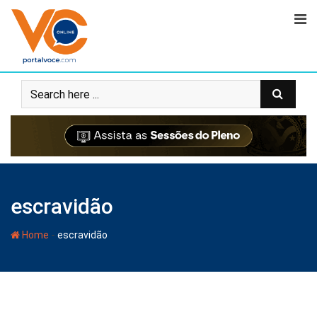
escravidão
-
Home
escravidão