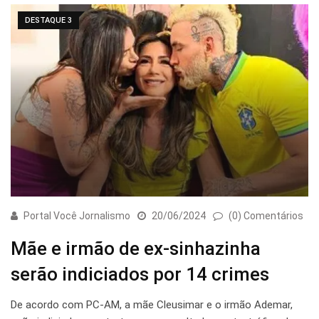
DESTAQUE 3
Portal Você Jornalismo
20/06/2024
(0) Comentários
Mãe e irmão de ex-sinhazinha
serão indiciados por 14 crimes
De acordo com PC-AM, a mãe Cleusimar e o irmão Ademar,