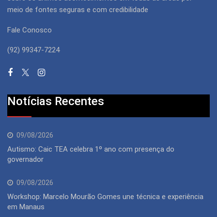
meio de fontes seguras e com credibilidade
Fale Conosco
(92) 99347-7224
Notícias Recentes
09/08/2026
Autismo: Caic TEA celebra 1º ano com presença do
governador
09/08/2026
Workshop: Marcelo Mourão Gomes une técnica e experiência
em Manaus