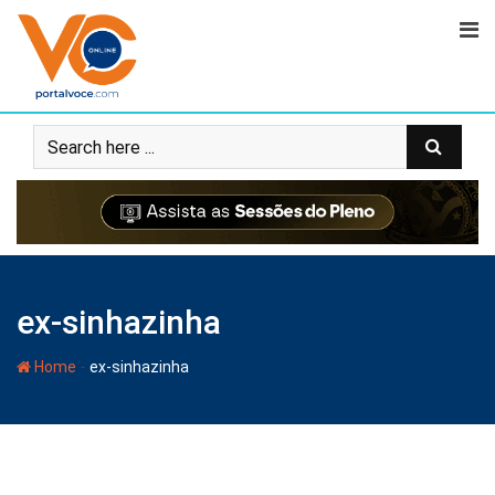
ex-sinhazinha
-
Home
ex-sinhazinha