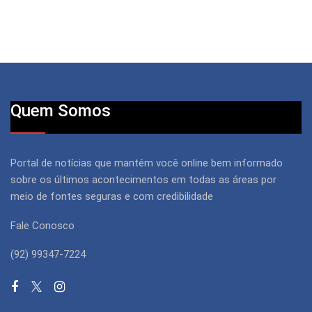
Quem Somos
Portal de notícias que mantém você online bem informado
sobre os últimos acontecimentos em todas as áreas por
meio de fontes seguras e com credibilidade
Fale Conosco
(92) 99347-7224