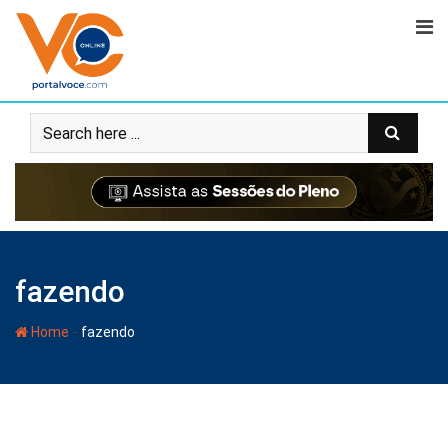
fazendo
-
Home
fazendo