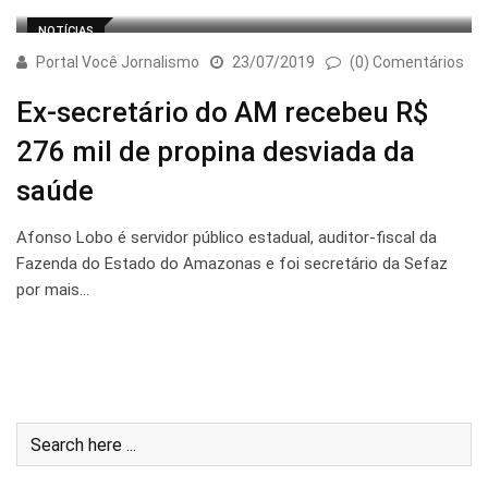
NOTÍCIAS
Portal Você Jornalismo
23/07/2019
(0) Comentários
Ex-secretário do AM recebeu R$
276 mil de propina desviada da
saúde
Afonso Lobo é servidor público estadual, auditor-fiscal da
Fazenda do Estado do Amazonas e foi secretário da Sefaz
por mais…