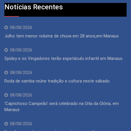
Notícias Recentes
08/08/2026
Julho tem menor volume de chuva em 28 anos,em Manaus
08/08/2026
Spidey e os Vingadores terão espetáculo infantil em Manaus
08/08/2026
Roda de samba reúne tradição e cultura neste sábado
08/08/2026
‘Caprichoso Campeão’ será celebrado na Orla da Glória, em
Manaus
08/08/2026