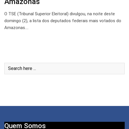
Amazonas
O TSE (Tribunal Superior Eleitoral) divulgou, na noite deste
domingo (2), a lista dos deputados federais mais votados do
Amazonas.…
Quem Somos