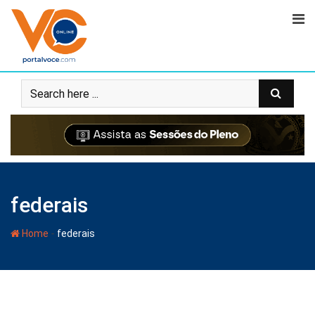
federais
-
Home
federais