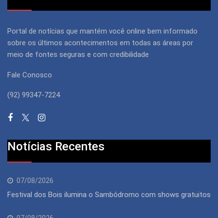
Portal de notícias que mantém você online bem informado
sobre os últimos acontecimentos em todas as áreas por
meio de fontes seguras e com credibilidade
Fale Conosco
(92) 99347-7224
Notícias Recentes
07/08/2026
Festival dos Bois ilumina o Sambódromo com shows gratuitos