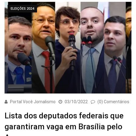
ELEIÇÕES 2024
Portal Você Jornalismo
03/10/2022
(0) Comentários
Lista dos deputados federais que
garantiram vaga em Brasília pelo