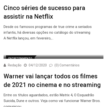
Cinco séries de sucesso para
assistir na Netflix
Desde os famosos programas de true crime a seriados
infantis, há diversas opções no catálogo do streaming
A Netflix lançou, em fevereiro,…
ENTRETENIMENTO
Redação
04/12/2020
(0) Comentários
Warner vai lançar todos os filmes
de 2021 no cinema e no streaming
Entre os títulos aguardados, estão Matrix 4, O Esquadrão
Suicida, Dune e outros. Veja como vai funcionar Warner Bros.
comunicou,…