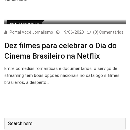
ENTRETENIMENTO
Portal Você Jornalismo
19/06/2020
(0) Comentários
Dez filmes para celebrar o Dia do
Cinema Brasileiro na Netflix
Entre comédias românticas e documentários, o serviço de
streaming tem boas opções nacionais no catálogo s filmes
brasileiros, à despeito…