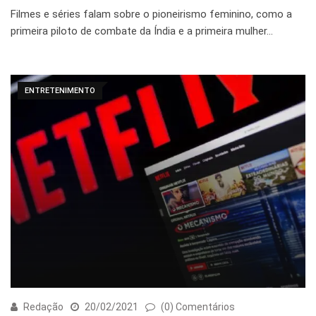
Filmes e séries falam sobre o pioneirismo feminino, como a
primeira piloto de combate da Índia e a primeira mulher…
ENTRETENIMENTO
Redação
20/02/2021
(0) Comentários