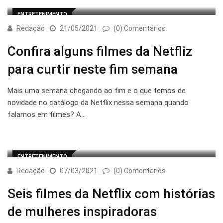
ENTRETENIMENTO
Redação
21/05/2021
(0) Comentários
Confira alguns filmes da Netfliz
para curtir neste fim semana
Mais uma semana chegando ao fim e o que temos de
novidade no catálogo da Netflix nessa semana quando
falamos em filmes? A…
ENTRETENIMENTO
Redação
07/03/2021
(0) Comentários
Seis filmes da Netflix com histórias
de mulheres inspiradoras