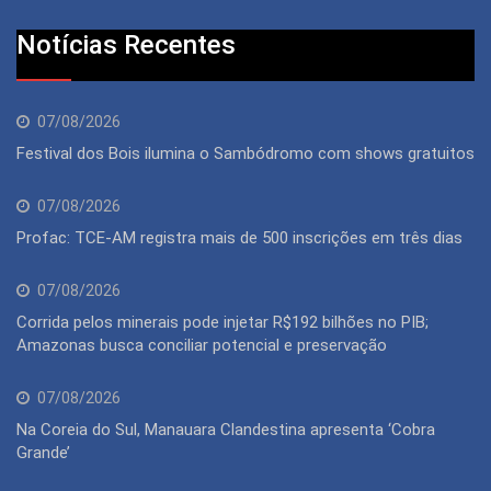
Notícias Recentes
07/08/2026
Festival dos Bois ilumina o Sambódromo com shows gratuitos
07/08/2026
Profac: TCE-AM registra mais de 500 inscrições em três dias
07/08/2026
Corrida pelos minerais pode injetar R$192 bilhões no PIB;
Amazonas busca conciliar potencial e preservação
07/08/2026
Na Coreia do Sul, Manauara Clandestina apresenta ‘Cobra
Grande’