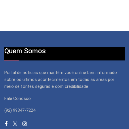
Quem Somos
Portal de notícias que mantém você online bem informado
sobre os últimos acontecimentos em todas as áreas por
meio de fontes seguras e com credibilidade
Fale Conosco
(92) 99347-7224