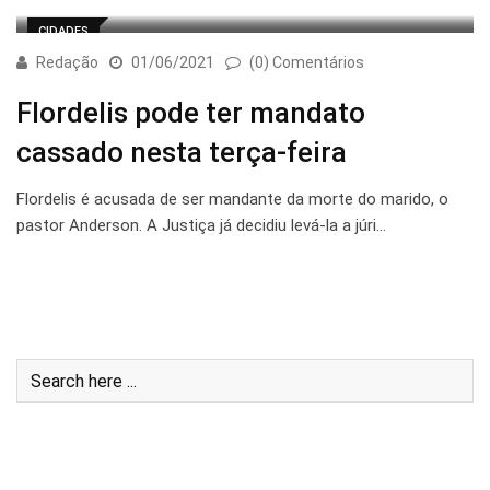
CIDADES
Redação
01/06/2021
(0) Comentários
Flordelis pode ter mandato
cassado nesta terça-feira
Flordelis é acusada de ser mandante da morte do marido, o
pastor Anderson. A Justiça já decidiu levá-la a júri…