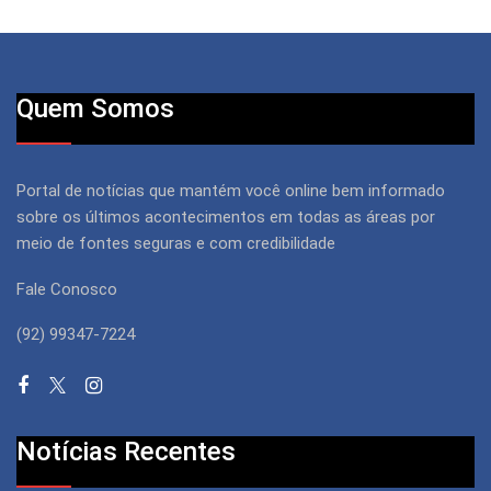
Quem Somos
Portal de notícias que mantém você online bem informado
sobre os últimos acontecimentos em todas as áreas por
meio de fontes seguras e com credibilidade
Fale Conosco
(92) 99347-7224
Notícias Recentes