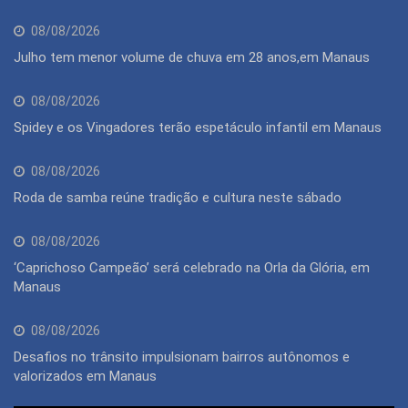
08/08/2026
Julho tem menor volume de chuva em 28 anos,em Manaus
08/08/2026
Spidey e os Vingadores terão espetáculo infantil em Manaus
08/08/2026
Roda de samba reúne tradição e cultura neste sábado
08/08/2026
‘Caprichoso Campeão’ será celebrado na Orla da Glória, em
Manaus
08/08/2026
Desafios no trânsito impulsionam bairros autônomos e
valorizados em Manaus