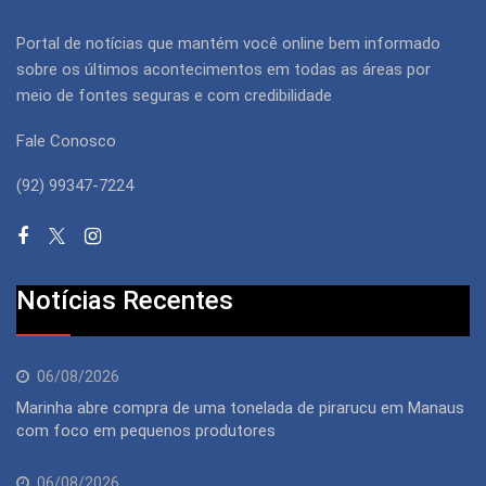
Portal de notícias que mantém você online bem informado
sobre os últimos acontecimentos em todas as áreas por
meio de fontes seguras e com credibilidade
Fale Conosco
(92) 99347-7224
Notícias Recentes
06/08/2026
Marinha abre compra de uma tonelada de pirarucu em Manaus
com foco em pequenos produtores
06/08/2026