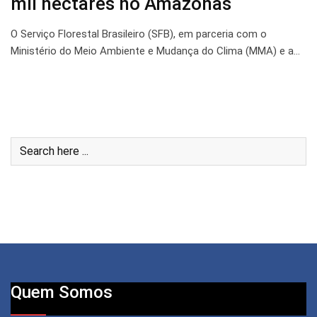
mil hectares no Amazonas
O Serviço Florestal Brasileiro (SFB), em parceria com o
Ministério do Meio Ambiente e Mudança do Clima (MMA) e a…
Quem Somos