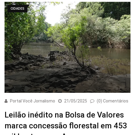
CIDADES
Portal Você Jornalismo
21/05/2025
(0) Comentários
Leilão inédito na Bolsa de Valores
marca concessão florestal em 453