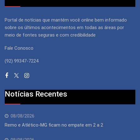
Portal de notícias que mantém você online bem informado
sobre os últimos acontecimentos em todas as áreas por
meio de fontes seguras e com credibilidade
Fale Conosco
(92) 99347-7224
Notícias Recentes
08/08/2026
Remo e Atlético-MG ficam no empate em 2 a 2