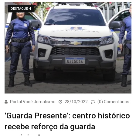
DESTAQUE 4
Portal Você Jornalismo
28/10/2022
(0) Comentários
‘Guarda Presente’: centro histórico
recebe reforço da guarda