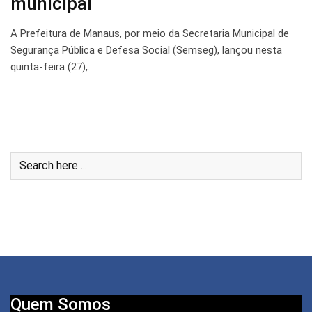
municipal
A Prefeitura de Manaus, por meio da Secretaria Municipal de
Segurança Pública e Defesa Social (Semseg), lançou nesta
quinta-feira (27),…
Quem Somos