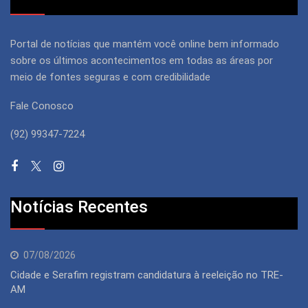
Portal de notícias que mantém você online bem informado
sobre os últimos acontecimentos em todas as áreas por
meio de fontes seguras e com credibilidade
Fale Conosco
(92) 99347-7224
Notícias Recentes
07/08/2026
Cidade e Serafim registram candidatura à reeleição no TRE-
AM