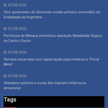
07/08/2026
Vice-governador do Amzonas recebe primeiro-secretário da
Embaixada da Argentina
07/08/2026
Prefeitura de Manaus intensifica operação Mobilidade Segura
na Centro-Oeste
07/08/2026
Semana encerrada com capacitação para médicos e ‘Fiscal
Mirim’
07/08/2026
Abandono paterno e novas leis marcam infância no
Amazonas
Tags