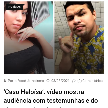
NOTÍCIAS
Portal Você Jornalismo
03/08/2021
(0) Comentários
‘Caso Heloísa’: vídeo mostra
audiência com testemunhas e do