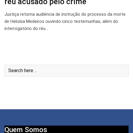
réu acusado pelo crime
Justiça retoma audiência de instrução do processo da morte
de Heloísa Medeiros ouvindo cinco testemunhas, além do
interrogatório do réu…
Quem Somos