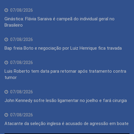
07/08/2026
Ginástica: Flávia Saraiva é campeã do individual geral no
Brasileiro
07/08/2026
Bap freia Boto e negociação por Luiz Henrique fica travada
07/08/2026
Luis Roberto tem data para retornar após tratamento contra
tumor
07/08/2026
John Kennedy sofre lesão ligamentar no joelho e fará cirurgia
07/08/2026
Atacante da seleção inglesa é acusado de agressão em boate