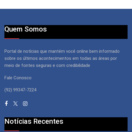
Quem Somos
Portal de notícias que mantém você online bem informado
sobre os últimos acontecimentos em todas as áreas por
meio de fontes seguras e com credibilidade
Fale Conosco
(92) 99347-7224
Notícias Recentes