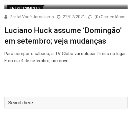
ENTRETENIMENTO
Portal Você Jornalismo
22/07/2021
(0) Comentários
Luciano Huck assume ‘Domingão’
em setembro; veja mudanças
Para compor o sábado, a TV Globo vai colocar filmes no lugar.
E no dia 4 de setembro, um novo…