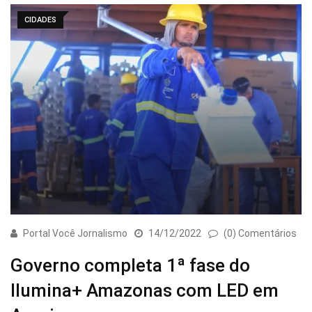
CIDADES
Portal Você Jornalismo
14/12/2022
(0) Comentários
Governo completa 1ª fase do
Ilumina+ Amazonas com LED em