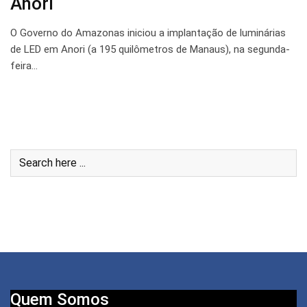
Anori
O Governo do Amazonas iniciou a implantação de luminárias
de LED em Anori (a 195 quilômetros de Manaus), na segunda-
feira…
Quem Somos