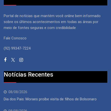
Portal de notícias que mantém você online bem informado
sobre os últimos acontecimentos em todas as áreas por
meio de fontes seguras e com credibilidade
Fale Conosco
(92) 99347-7224
Notícias Recentes
08/08/2026
Dia dos Pais: Moraes proíbe visita de filhos de Bolsonaro