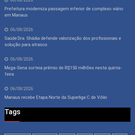
06/08/2026
Prefeitura moderniza passagem inferior de complexo viário
em Manaus
06/08/2026
Saúde:Dra. Shádia defende valorização dos profissionais e
solução para atrasos
06/08/2026
Mega-Sena sorteia prêmio de R$150 milhões nesta quinta-
feira
06/08/2026
Manaus recebe Etapa Norte da Superliga C de Vôlei
Tags