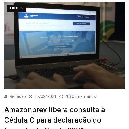
CIDADES
Redação
17/02/2021
(0) Comentários
Amazonprev libera consulta à
Cédula C para declaração do