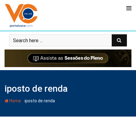
iposto de renda
-
Home
iposto de renda