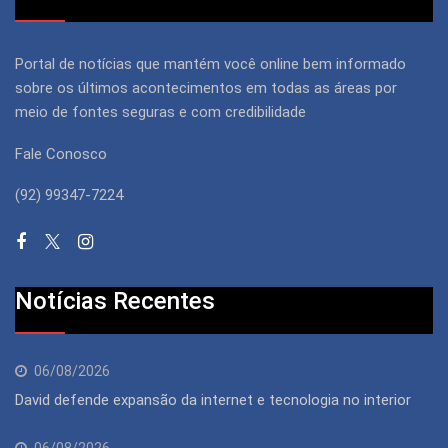
Portal de notícias que mantém você online bem informado
sobre os últimos acontecimentos em todas as áreas por
meio de fontes seguras e com credibilidade
Fale Conosco
(92) 99347-7224
Notícias Recentes
06/08/2026
David defende expansão da internet e tecnologia no interior