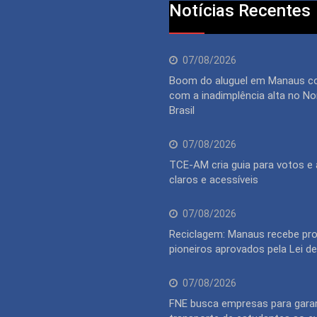
Notícias Recentes
07/08/2026
Boom do aluguel em Manaus c
com a inadimplência alta no No
Brasil
07/08/2026
TCE-AM cria guia para votos e
claros e acessíveis
07/08/2026
Reciclagem: Manaus recebe pro
pioneiros aprovados pela Lei de
07/08/2026
FNE busca empresas para garan