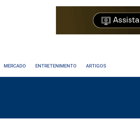
MERCADO
ENTRETENIMENTO
ARTIGOS