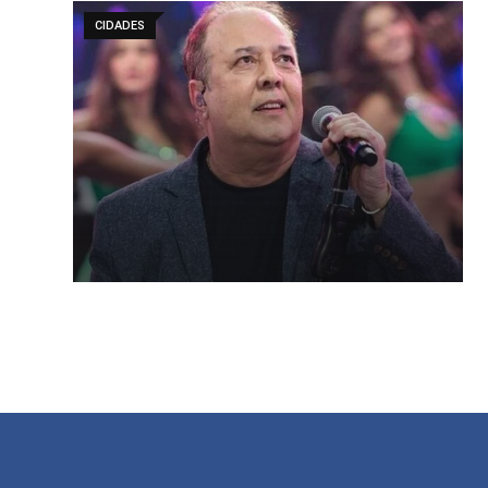
CIDADES