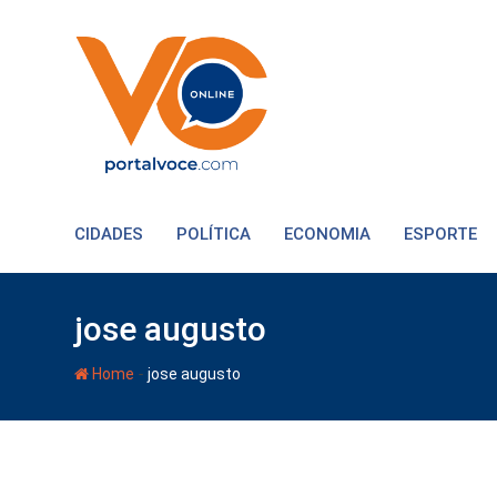
CIDADES
POLÍTICA
ECONOMIA
ESPORTE
jose augusto
-
Home
jose augusto