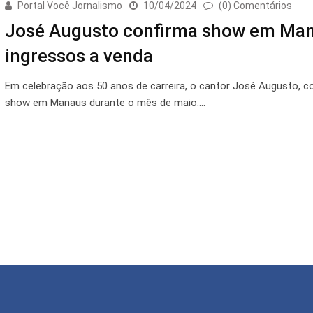
Portal Você Jornalismo
10/04/2024
(0) Comentários
José Augusto confirma show em Man
ingressos a venda
Em celebração aos 50 anos de carreira, o cantor José Augusto, c
show em Manaus durante o mês de maio.…