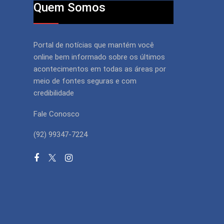
Quem Somos
Portal de notícias que mantém você
online bem informado sobre os últimos
acontecimentos em todas as áreas por
meio de fontes seguras e com
credibilidade
Fale Conosco
(92) 99347-7224