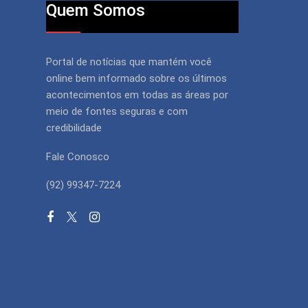
Quem Somos
Portal de notícias que mantém você
online bem informado sobre os últimos
acontecimentos em todas as áreas por
meio de fontes seguras e com
credibilidade
Fale Conosco
(92) 99347-7224