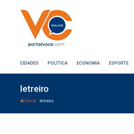
CIDADES
POLÍTICA
ECONOMIA
ESPORTE
letreiro
-
Home
letreiro