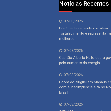
Notícias Recentes
07/08/2026
Dra. Shádia defende voz ativa,
fortalecimento e representativ
mulheres
07/08/2026
Capitão Alberto Neto cobra go
pelo aumento da energia
07/08/2026
Boom do aluguel em Manaus c
com a inadimplência alta no No
Brasil
07/08/2026