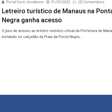
Portal Você Jornalismo
01/03/2022
(0) Comentários
Letreiro turístico de Manaus na Pont
Negra ganha acesso
O piso de acesso ao letreiro turístico oficial da Prefeitura de Man
instalado no calçadão da Praia da Ponta Negra,…