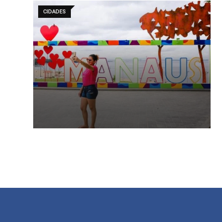
CIDADES