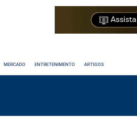
MERCADO
ENTRETENIMENTO
ARTIGOS