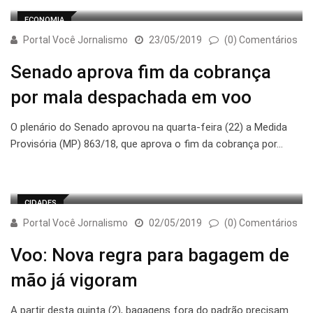
ECONOMIA
Portal Você Jornalismo
23/05/2019
(0) Comentários
Senado aprova fim da cobrança
por mala despachada em voo
O plenário do Senado aprovou na quarta-feira (22) a Medida
Provisória (MP) 863/18, que aprova o fim da cobrança por…
CIDADES
Portal Você Jornalismo
02/05/2019
(0) Comentários
Voo: Nova regra para bagagem de
mão já vigoram
A partir desta quinta (2), bagagens fora do padrão precisam