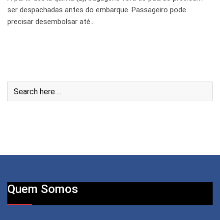
ser despachadas antes do embarque. Passageiro pode
precisar desembolsar até…
Quem Somos