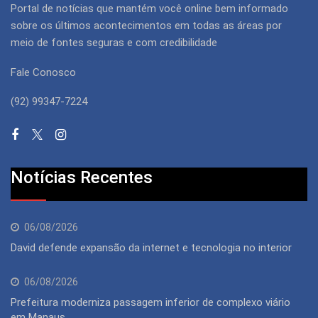
Portal de notícias que mantém você online bem informado
sobre os últimos acontecimentos em todas as áreas por
meio de fontes seguras e com credibilidade
Fale Conosco
(92) 99347-7224
Notícias Recentes
06/08/2026
David defende expansão da internet e tecnologia no interior
06/08/2026
Prefeitura moderniza passagem inferior de complexo viário
em Manaus