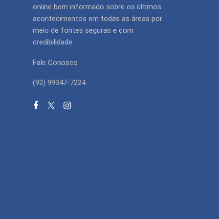
online bem informado sobre os últimos
acontecimentos em todas as áreas por
meio de fontes seguras e com
credibilidade
Fale Conosco
(92) 99347-7224