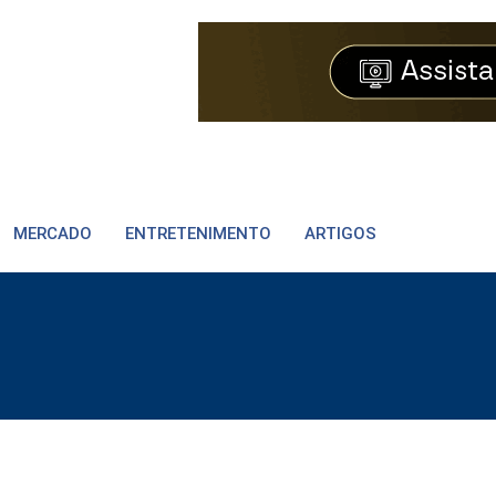
MERCADO
ENTRETENIMENTO
ARTIGOS