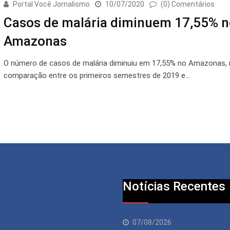
Portal Você Jornalismo
10/07/2020
(0) Comentários
Casos de malária diminuem 17,55% n
Amazonas
O número de casos de malária diminuiu em 17,55% no Amazonas, 
comparação entre os primeiros semestres de 2019 e…
Notícias Recentes
07/08/2026