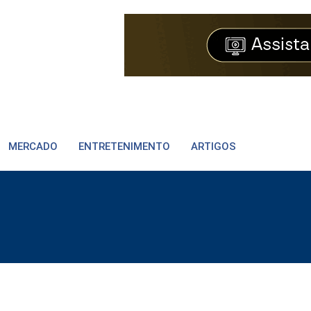
MERCADO
ENTRETENIMENTO
ARTIGOS