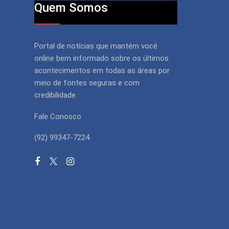
Quem Somos
Portal de notícias que mantém você
online bem informado sobre os últimos
acontecimentos em todas as áreas por
meio de fontes seguras e com
credibilidade
Fale Conosco
(92) 99347-7224