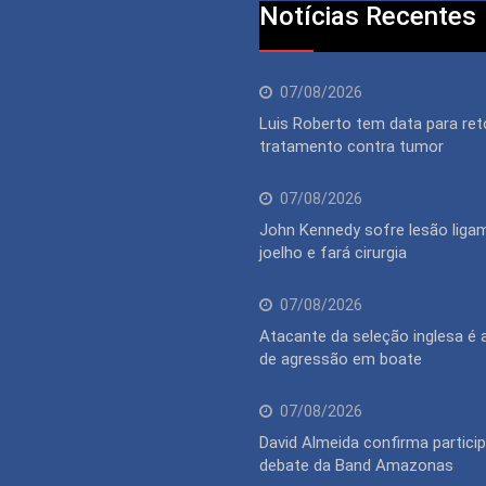
Notícias Recentes
07/08/2026
Luis Roberto tem data para ret
tratamento contra tumor
07/08/2026
John Kennedy sofre lesão liga
joelho e fará cirurgia
07/08/2026
Atacante da seleção inglesa é
de agressão em boate
07/08/2026
David Almeida confirma partici
debate da Band Amazonas