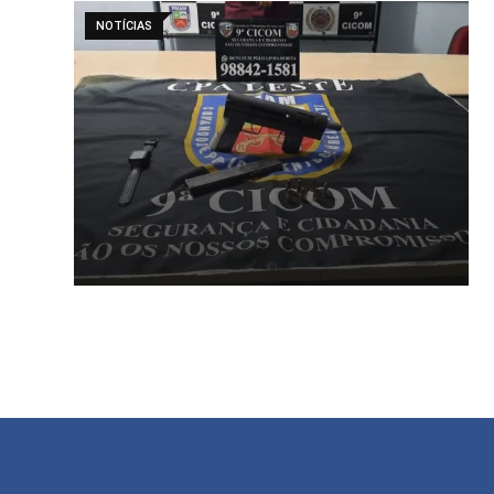
NOTÍCIAS