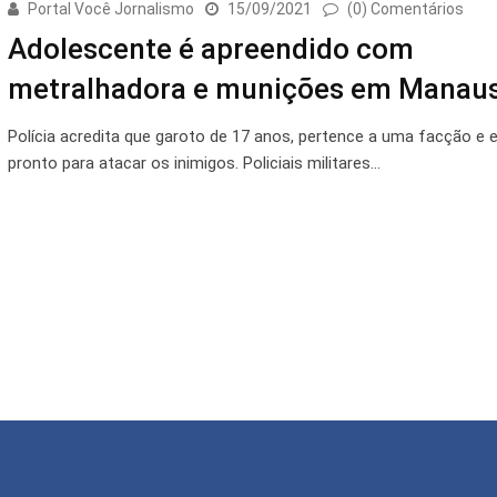
Portal Você Jornalismo
15/09/2021
(0) Comentários
Adolescente é apreendido com
metralhadora e munições em Manau
Polícia acredita que garoto de 17 anos, pertence a uma facção e 
pronto para atacar os inimigos. Policiais militares…