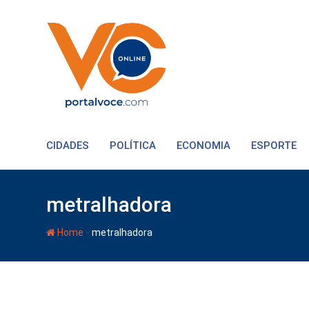
CIDADES
POLÍTICA
ECONOMIA
ESPORTE
metralhadora
-
Home
metralhadora