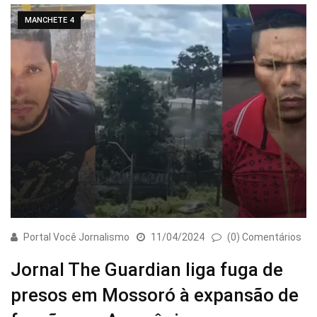
MANCHETE 4
Portal Você Jornalismo
11/04/2024
(0) Comentários
Jornal The Guardian liga fuga de
presos em Mossoró à expansão de