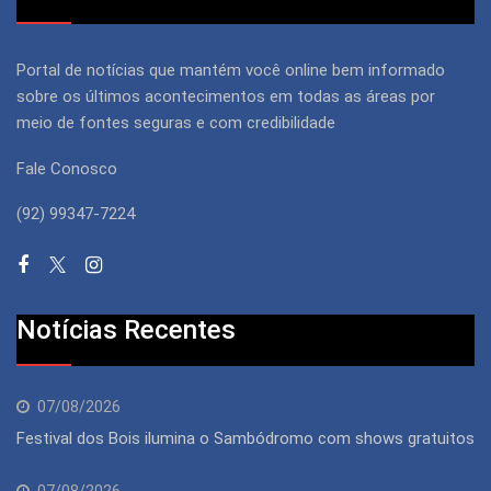
Portal de notícias que mantém você online bem informado
sobre os últimos acontecimentos em todas as áreas por
meio de fontes seguras e com credibilidade
Fale Conosco
(92) 99347-7224
Notícias Recentes
07/08/2026
Festival dos Bois ilumina o Sambódromo com shows gratuitos