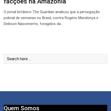
facções na Amazônia
O jornal britânico The Guardian analisou que a perseguição
policial de semanas no Brasil, contra Rogério Mendonça e
Deibson Nascimento, foragidos da…
Quem Somos