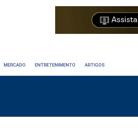
MERCADO
ENTRETENIMENTO
ARTIGOS