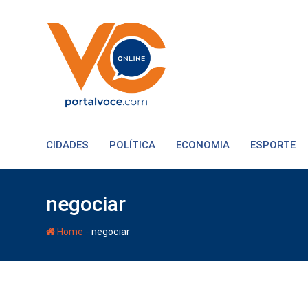
CIDADES
POLÍTICA
ECONOMIA
ESPORTE
negociar
-
Home
negociar