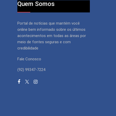
Quem Somos
Portal de notícias que mantém você
online bem informado sobre os últimos
acontecimentos em todas as áreas por
meio de fontes seguras e com
credibilidade
Fale Conosco
(92) 99347-7224