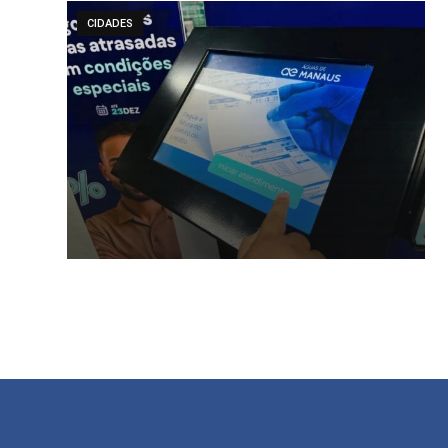
CIDADES