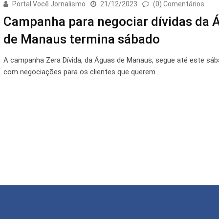
Portal Você Jornalismo
21/12/2023
(0) Comentários
Campanha para negociar dívidas da 
de Manaus termina sábado
A campanha Zera Dívida, da Águas de Manaus, segue até este sáb
com negociações para os clientes que querem…