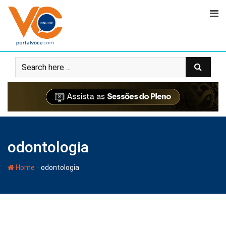
odontologia
-
Home
odontologia