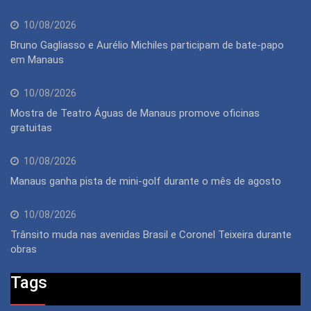
10/08/2026
Bruno Gagliasso e Aurélio Michiles participam de bate-papo
em Manaus
10/08/2026
Mostra de Teatro Águas de Manaus promove oficinas
gratuitas
10/08/2026
Manaus ganha pista de mini-golf durante o mês de agosto
10/08/2026
Trânsito muda nas avenidas Brasil e Coronel Teixeira durante
obras
Tags