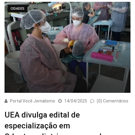
CIDADES
Portal Você Jornalismo
14/04/2025
(0) Comentários
UEA divulga edital de
especialização em