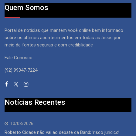
Quem Somos
Portal de notícias que mantém você online bem informado
sobre os últimos acontecimentos em todas as áreas por
meio de fontes seguras e com credibilidade
Fale Conosco
(92) 99347-7224
Notícias Recentes
10/08/2026
Roberto Cidade não vai ao debate da Band; ‘risco jurídico’