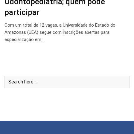
Odontopediatria; quem pode
participar
Com um total de 12 vagas, a Universidade do Estado do
Amazonas (UEA) segue com inscrições abertas para
especialização em…