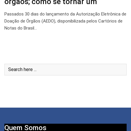
órgãos; como se tornar um
Passados 30 dias do lançamento da Autorização Eletrônica de
Doação de Órgãos (AEDO), disponibilizada pelos Cartórios de
Notas do Brasil…
Quem Somos