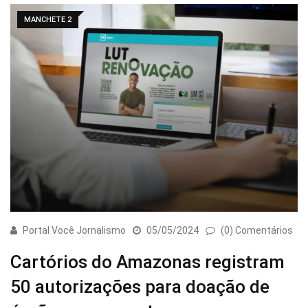
MANCHETE 2
Portal Você Jornalismo
05/05/2024
(0) Comentários
Cartórios do Amazonas registram
50 autorizações para doação de