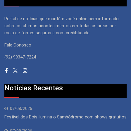
Portal de notícias que mantém você online bem informado
sobre os últimos acontecimentos em todas as áreas por
meio de fontes seguras e com credibilidade
Fale Conosco
(92) 99347-7224
Notícias Recentes
07/08/2026
Festival dos Bois ilumina o Sambódromo com shows gratuitos