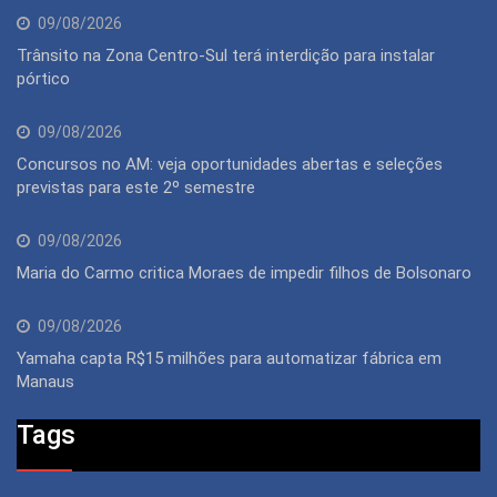
09/08/2026
Trânsito na Zona Centro-Sul terá interdição para instalar
pórtico
09/08/2026
Concursos no AM: veja oportunidades abertas e seleções
previstas para este 2º semestre
09/08/2026
Maria do Carmo critica Moraes de impedir filhos de Bolsonaro
09/08/2026
Yamaha capta R$15 milhões para automatizar fábrica em
Manaus
Tags