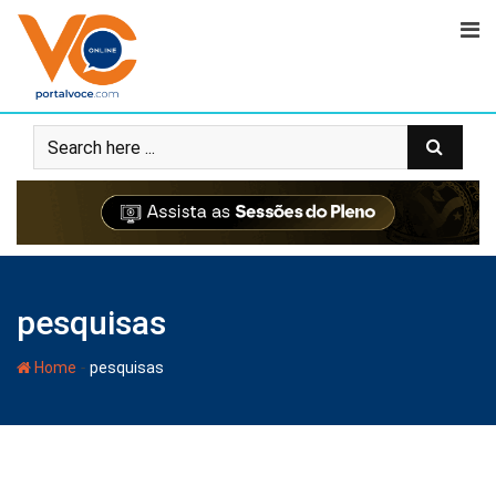
pesquisas
-
Home
pesquisas