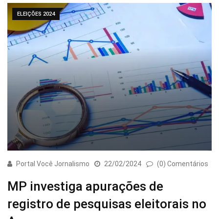
ELEIÇÕES 2024
Portal Você Jornalismo
22/02/2024
(0) Comentários
MP investiga apurações de
registro de pesquisas eleitorais no