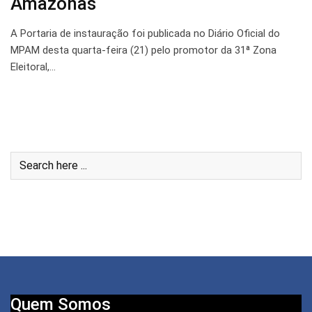
Amazonas
A Portaria de instauração foi publicada no Diário Oficial do
MPAM desta quarta-feira (21) pelo promotor da 31ª Zona
Eleitoral,…
Quem Somos