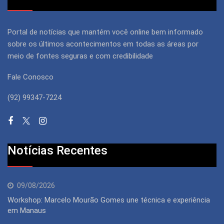
Portal de notícias que mantém você online bem informado
sobre os últimos acontecimentos em todas as áreas por
meio de fontes seguras e com credibilidade
Fale Conosco
(92) 99347-7224
Notícias Recentes
09/08/2026
Workshop: Marcelo Mourão Gomes une técnica e experiência
em Manaus