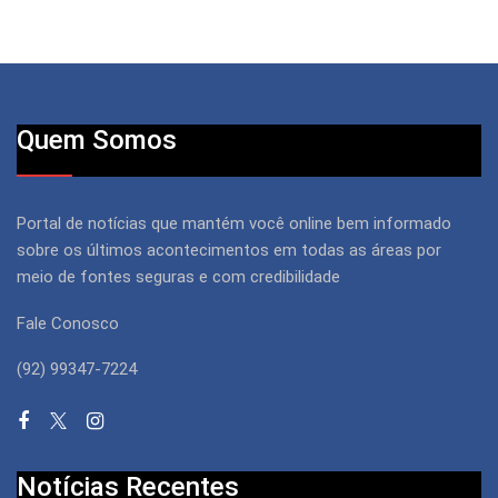
Quem Somos
Portal de notícias que mantém você online bem informado
sobre os últimos acontecimentos em todas as áreas por
meio de fontes seguras e com credibilidade
Fale Conosco
(92) 99347-7224
Notícias Recentes