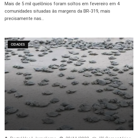
Mais de 5 mil quelônios foram soltos em fevereiro em 4
comunidades situadas às margens da BR-319, mais
precisamente nas…
CIDADES