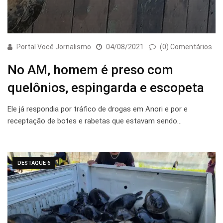
Portal Você Jornalismo
04/08/2021
(0) Comentários
No AM, homem é preso com
quelônios, espingarda e escopeta
Ele já respondia por tráfico de drogas em Anori e por e
receptação de botes e rabetas que estavam sendo…
DESTAQUE 6