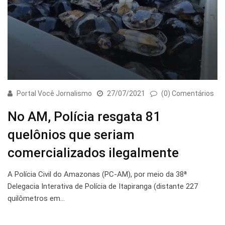
Portal Você Jornalismo
27/07/2021
(0) Comentários
No AM, Polícia resgata 81
quelônios que seriam
comercializados ilegalmente
A Polícia Civil do Amazonas (PC-AM), por meio da 38ª
Delegacia Interativa de Polícia de Itapiranga (distante 227
quilômetros em…