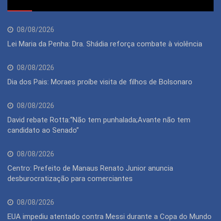
08/08/2026
Lei Maria da Penha: Dra. Shádia reforça combate à violência
08/08/2026
Dia dos Pais: Moraes proíbe visita de filhos de Bolsonaro
08/08/2026
David rebate Rotta:“Não tem punhalada;Avante não tem
candidato ao Senado”
08/08/2026
Centro: Prefeito de Manaus Renato Junior anuncia
desburocratização para comerciantes
08/08/2026
EUA impediu atentado contra Messi durante a Copa do Mundo