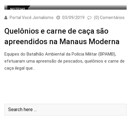
NOTÍCIAS
Portal Você Jornalismo
03/09/2019
(0) Comentários
Quelônios e carne de caça são
apreendidos na Manaus Moderna
Equipes do Batalhão Ambiental da Polícia Militar (BPAMB),
efetuaram uma apreensão de pescados, quelônios e carne de
caça ilegal que…