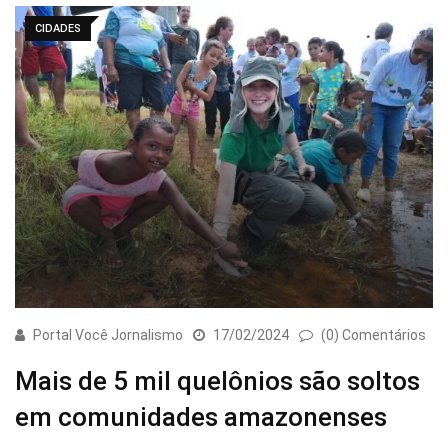
CIDADES
Portal Você Jornalismo
17/02/2024
(0) Comentários
Mais de 5 mil quelônios são soltos
em comunidades amazonenses