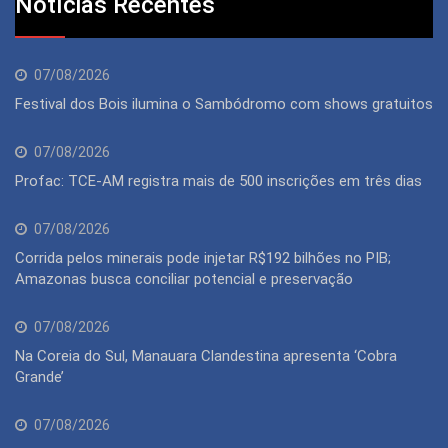
Notícias Recentes
07/08/2026
Festival dos Bois ilumina o Sambódromo com shows gratuitos
07/08/2026
Profac: TCE-AM registra mais de 500 inscrições em três dias
07/08/2026
Corrida pelos minerais pode injetar R$192 bilhões no PIB;
Amazonas busca conciliar potencial e preservação
07/08/2026
Na Coreia do Sul, Manauara Clandestina apresenta ‘Cobra
Grande’
07/08/2026