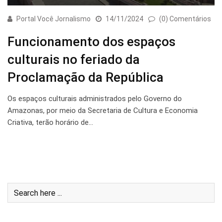
Portal Você Jornalismo
14/11/2024
(0) Comentários
Funcionamento dos espaços
culturais no feriado da
Proclamação da República
Os espaços culturais administrados pelo Governo do
Amazonas, por meio da Secretaria de Cultura e Economia
Criativa, terão horário de…