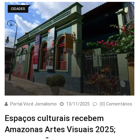
CIDADES
Portal Você Jornalismo
13/11/2025
(0) Comentários
Espaços culturais recebem
Amazonas Artes Visuais 2025;