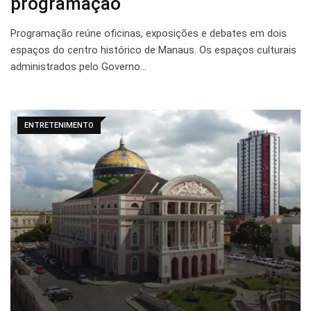
programação
Programação reúne oficinas, exposições e debates em dois
espaços do centro histórico de Manaus. Os espaços culturais
administrados pelo Governo…
ENTRETENIMENTO