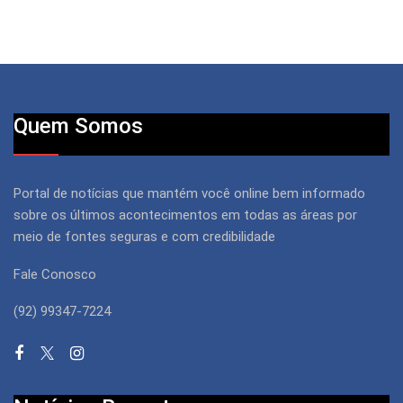
Quem Somos
Portal de notícias que mantém você online bem informado
sobre os últimos acontecimentos em todas as áreas por
meio de fontes seguras e com credibilidade
Fale Conosco
(92) 99347-7224