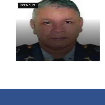
DESTAQUES