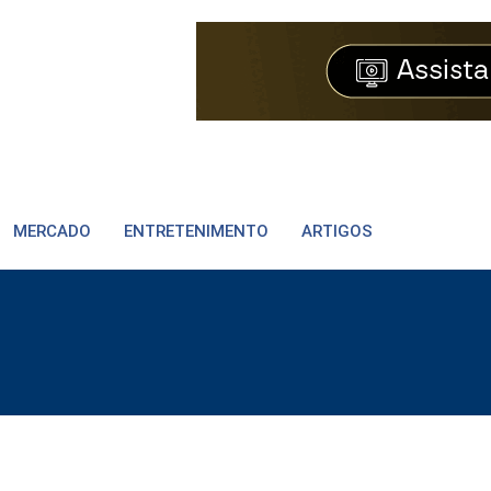
MERCADO
ENTRETENIMENTO
ARTIGOS