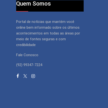
Quem Somos
Portal de notícias que mantém você
online bem informado sobre os últimos
acontecimentos em todas as áreas por
meio de fontes seguras e com
credibilidade
Fale Conosco
(92) 99347-7224