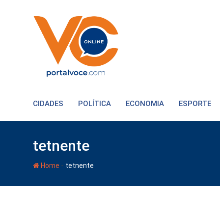
CIDADES
POLÍTICA
ECONOMIA
ESPORTE
tetnente
-
Home
tetnente