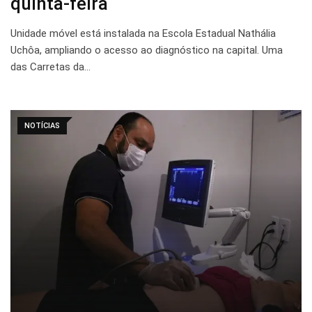
quinta-feira
Unidade móvel está instalada na Escola Estadual Nathália
Uchôa, ampliando o acesso ao diagnóstico na capital. Uma
das Carretas da…
NOTÍCIAS