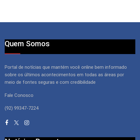
Quem Somos
Portal de notícias que mantém você online bem informado
sobre os últimos acontecimentos em todas as áreas por
meio de fontes seguras e com credibilidade
Fale Conosco
(92) 99347-7224