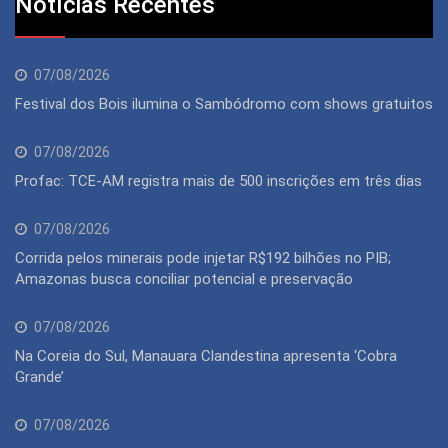
Notícias Recentes
07/08/2026
Festival dos Bois ilumina o Sambódromo com shows gratuitos
07/08/2026
Profac: TCE-AM registra mais de 500 inscrições em três dias
07/08/2026
Corrida pelos minerais pode injetar R$192 bilhões no PIB;
Amazonas busca conciliar potencial e preservação
07/08/2026
Na Coreia do Sul, Manauara Clandestina apresenta ‘Cobra
Grande’
07/08/2026