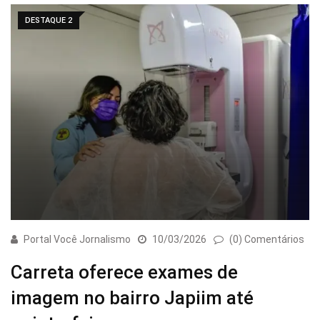
DESTAQUE 2
Portal Você Jornalismo
10/03/2026
(0) Comentários
Carreta oferece exames de
imagem no bairro Japiim até