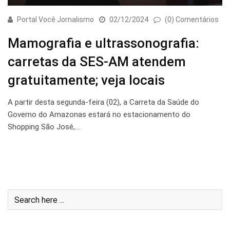
Portal Você Jornalismo
02/12/2024
(0) Comentários
Mamografia e ultrassonografia:
carretas da SES-AM atendem
gratuitamente; veja locais
A partir desta segunda-feira (02), a Carreta da Saúde do
Governo do Amazonas estará no estacionamento do
Shopping São José,…