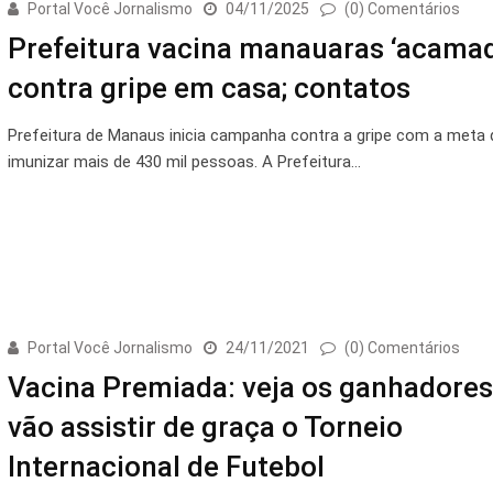
Portal Você Jornalismo
04/11/2025
(0) Comentários
Prefeitura vacina manauaras ‘acama
contra gripe em casa; contatos
Prefeitura de Manaus inicia campanha contra a gripe com a meta 
imunizar mais de 430 mil pessoas. A Prefeitura…
Portal Você Jornalismo
24/11/2021
(0) Comentários
Vacina Premiada: veja os ganhadores
vão assistir de graça o Torneio
Internacional de Futebol