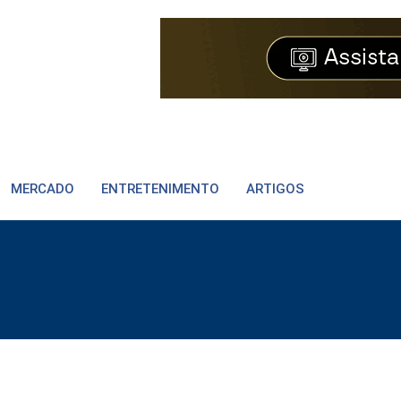
MERCADO
ENTRETENIMENTO
ARTIGOS