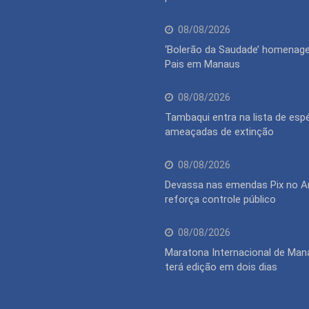
08/08/2026
‘Bolerão da Saudade’ homenage
Pais em Manaus
08/08/2026
Tambaqui entra na lista de esp
ameaçadas de extinção
08/08/2026
Devassa nas emendas Pix no 
reforça controle público
08/08/2026
Maratona Internacional de Man
terá edição em dois dias