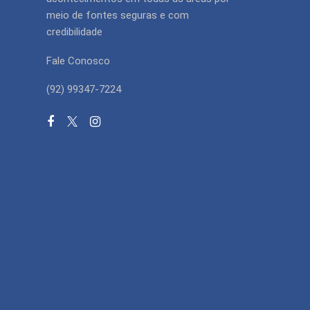
meio de fontes seguras e com
credibilidade
Fale Conosco
(92) 99347-7224