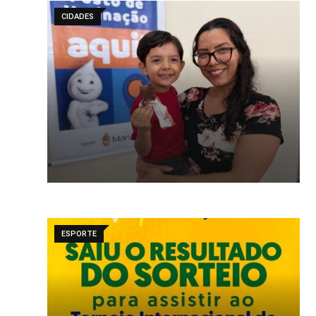
CIDADES
ESPORTE