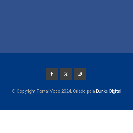
© Copyright Portal Você 2024. Criado pela
Bunke Digital