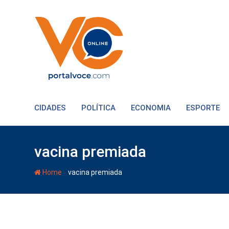
CIDADES
POLÍTICA
ECONOMIA
ESPORTE
vacina premiada
-
Home
vacina premiada